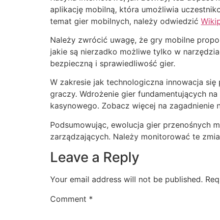
aplikację mobilną, która umożliwia uczestni
temat gier mobilnych, należy odwiedzić
Wiki
Należy zwrócić uwagę, że gry mobilne proponu
jakie są nierzadko możliwe tylko w narzędzia
bezpieczną i sprawiedliwość gier.
W zakresie jak technologiczna innowacja si
graczy. Wdrożenie gier fundamentujących na s
kasynowego. Zobacz więcej na zagadnienie n
Podsumowując, ewolucja gier przenośnych ma
zarządzających. Należy monitorować te zmian
Leave a Reply
Your email address will not be published.
Req
Comment
*