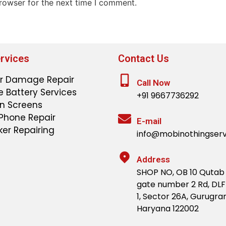
rowser for the next time I comment.
rvices
Contact Us
r Damage Repair
Call Now
 Battery Services
+91 9667736292
n Screens
Phone Repair
E-mail
er Repairing
info@mobinothingser
Address
SHOP NO, OB 10 Qutab 
gate number 2 Rd, DL
1, Sector 26A, Gurugra
Haryana 122002