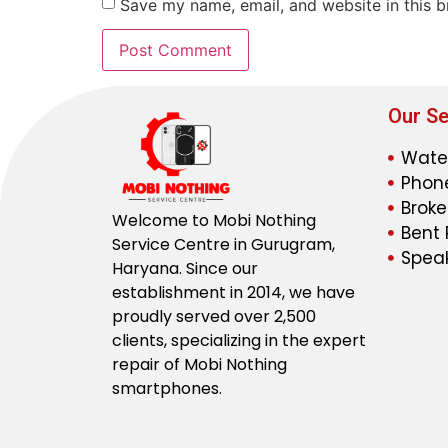
Save my name, email, and website in this b
Our Se
Wate
Phone
Broke
Welcome to Mobi Nothing
Bent 
Service Centre in Gurugram,
Speak
Haryana. Since our
establishment in 2014, we have
proudly served over 2,500
clients, specializing in the expert
repair of Mobi Nothing
smartphones.