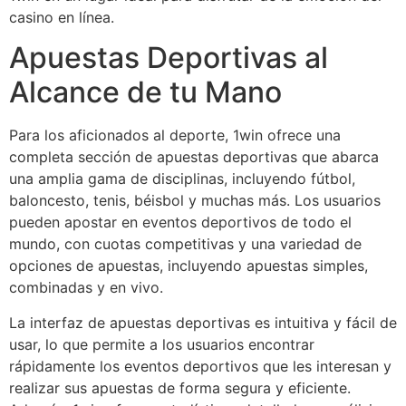
casino en línea.
Apuestas Deportivas al
Alcance de tu Mano
Para los aficionados al deporte, 1win ofrece una
completa sección de apuestas deportivas que abarca
una amplia gama de disciplinas, incluyendo fútbol,
baloncesto, tenis, béisbol y muchas más. Los usuarios
pueden apostar en eventos deportivos de todo el
mundo, con cuotas competitivas y una variedad de
opciones de apuestas, incluyendo apuestas simples,
combinadas y en vivo.
La interfaz de apuestas deportivas es intuitiva y fácil de
usar, lo que permite a los usuarios encontrar
rápidamente los eventos deportivos que les interesan y
realizar sus apuestas de forma segura y eficiente.