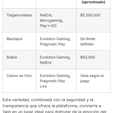
(aproximado)
Tragamonedas
NetEnt,
$5,000,000
Microgaming,
Play’n GO
Blackjack
Evolution Gaming,
Sin límite
Pragmatic Play
definido
Ruleta
Evolution Gaming,
$50,000
NetEnt
Casino en Vivo
Evolution Gaming,
Varía según el
Pragmatic Play
juego
Live
Esta variedad, combinada con la seguridad y la
transparencia que ofrece la plataforma, convierte a
1win en un lugar ideal para disfrutar de la emoción del