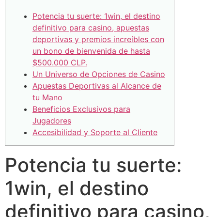
Potencia tu suerte: 1win, el destino
definitivo para casino, apuestas
deportivas y premios increíbles con
un bono de bienvenida de hasta
$500.000 CLP.
Un Universo de Opciones de Casino
Apuestas Deportivas al Alcance de
tu Mano
Beneficios Exclusivos para
Jugadores
Accesibilidad y Soporte al Cliente
Potencia tu suerte:
1win, el destino
definitivo para casino,