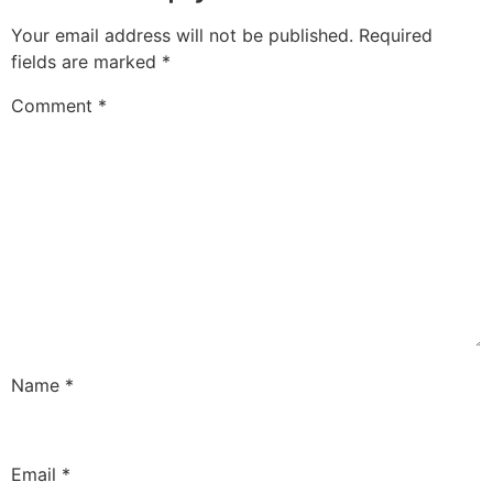
Your email address will not be published.
Required
fields are marked
*
Comment
*
Name
*
Email
*