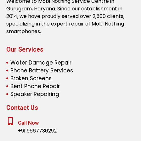
Welcome to Mobi Nothing Service Centre in
Gurugram, Haryana. Since our establishment in
2014, we have proudly served over 2,500 clients,
specializing in the expert repair of Mobi Nothing
smartphones.
Our Services
Water Damage Repair
Phone Battery Services
Broken Screens
Bent Phone Repair
Speaker Repairing
Contact Us
Call Now
+91 9667736292