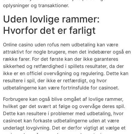
oplysninger og transaktioner.
Uden lovlige rammer:
Hvorfor det er farligt
Online casino uden rofus nem udbetaling kan være
attraktivt for nogle brugere, men det indebærer også en
række farer. For det første kan der ikke garanteres
sikkerhed og retfærdighed i spillets resultater, da der
ikke er en officiel overvågning og regulering. Dette kan
resultere i spil, der ikke er retfærdigt, og hvor
udbetalingerne kan være fortrinsfulde for casinoet.
Forbrugere kan også blive omgået af lovlige rammer,
hvilket gør det svært at følge og overvåge deres spil.
Dette kan resultere i problemer med udbetaling, hvor
casinoet kan forkaste udbetalingerne uden at være
underlagt lovgivning. Det er derfor vigtigt at vælge et