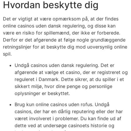
Hvordan beskytte dig
Det er vigtigt at være opmærksom på, at der findes
online casinos uden dansk regulering, og disse kan
være en risiko for spillemænd, der ikke er forberede.
Derfor er det afgørende at følge nogle grundlæggende
retningslinjer for at beskytte dig mod uoversynlig online
spil.
Undgå casinos uden dansk regulering. Det er
afgørende at vælge et casino, der er registreret og
reguleret i Danmark. Dette sikrer, at du spiller i et
sikkert miljø, hvor dine penge og personlige
oplysninger er beskyttet.
Brug kun online casinos uden rofus. Undgå
casinos, der har en dårlig reputering eller der har
været involveret i problemer. Du kan finde ud af
dette ved at undersøge casinoets historie og