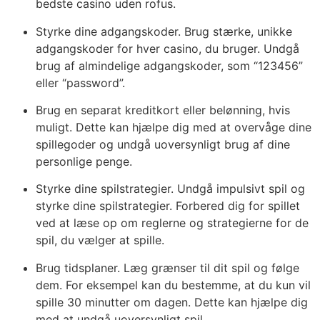
bedste casino uden rofus.
Styrke dine adgangskoder. Brug stærke, unikke
adgangskoder for hver casino, du bruger. Undgå
brug af almindelige adgangskoder, som “123456”
eller “password”.
Brug en separat kreditkort eller belønning, hvis
muligt. Dette kan hjælpe dig med at overvåge dine
spillegoder og undgå uoversynligt brug af dine
personlige penge.
Styrke dine spilstrategier. Undgå impulsivt spil og
styrke dine spilstrategier. Forbered dig for spillet
ved at læse op om reglerne og strategierne for de
spil, du vælger at spille.
Brug tidsplaner. Læg grænser til dit spil og følge
dem. For eksempel kan du bestemme, at du kun vil
spille 30 minutter om dagen. Dette kan hjælpe dig
med at undgå uoversynligt spil.