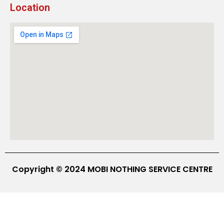
Location
Copyright © 2024 MOBI NOTHING SERVICE CENTRE