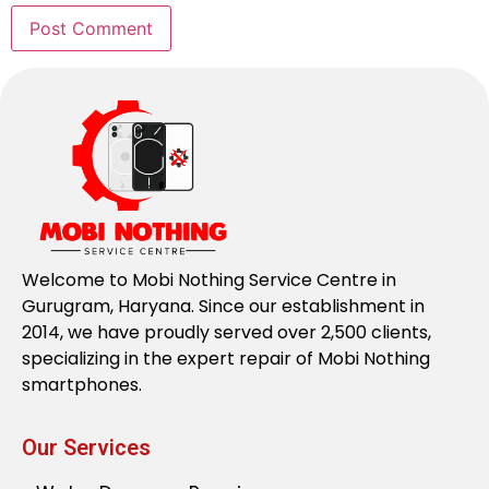
Welcome to Mobi Nothing Service Centre in
Gurugram, Haryana. Since our establishment in
2014, we have proudly served over 2,500 clients,
specializing in the expert repair of Mobi Nothing
smartphones.
Our Services