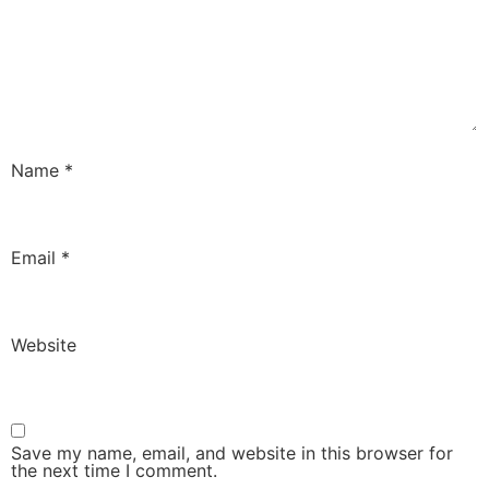
Name
*
Email
*
Website
Save my name, email, and website in this browser for
the next time I comment.