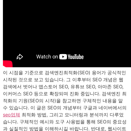
이 시점을 기준으로 검색엔진최적화(SEO) 용어가 공식적인
시작된 것으로 보고 있습니다. 그 이후부터 SEO 개념은 웹
검색에서 벗어나 앱스토어 SEO, 유튜브 SEO, 아마존 SEO,
이커머스 SEO 등으로 확장되며 진화 중입니다. 검색엔진 최
적화의 기원(SEO의 시작)을 참고하면 구체적인 내용을 알
수 있습니다. 이 글은 SEO의 개념부터 구글과 네이버에서의
seo업체
최적화 방법, 그리고 모니터링과 분석까지 다루었
습니다. 구체적인 예시와 도구 사용법을 통해 SEO의 중요성
과 실질적인 방법을 이해하시길 바랍니다. 반대로, 웹사이트