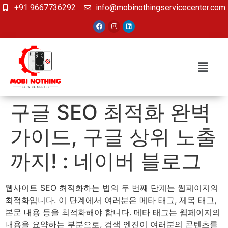
+91 9667736292
info@mobinothingservicecenter.com
구글 SEO 최적화 완벽
가이드, 구글 상위 노출
까지! : 네이버 블로그
웹사이트 SEO 최적화하는 법의 두 번째 단계는 웹페이지의
최적화입니다. 이 단계에서 여러분은 메타 태그, 제목 태그,
본문 내용 등을 최적화해야 합니다. 메타 태그는 웹페이지의
내용을 요약하는 부분으로, 검색 엔진이 여러분의 콘텐츠를