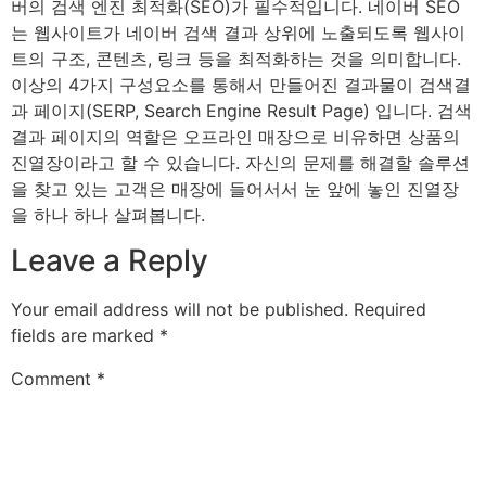
버의 검색 엔진 최적화(SEO)가 필수적입니다. 네이버 SEO
는 웹사이트가 네이버 검색 결과 상위에 노출되도록 웹사이
트의 구조, 콘텐츠, 링크 등을 최적화하는 것을 의미합니다.
이상의 4가지 구성요소를 통해서 만들어진 결과물이 검색결
과 페이지(SERP, Search Engine Result Page) 입니다. 검색
결과 페이지의 역할은 오프라인 매장으로 비유하면 상품의
진열장이라고 할 수 있습니다. 자신의 문제를 해결할 솔루션
을 찾고 있는 고객은 매장에 들어서서 눈 앞에 놓인 진열장
을 하나 하나 살펴봅니다.
Leave a Reply
Your email address will not be published.
Required
fields are marked
*
Comment
*