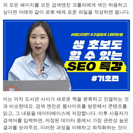
의 모든 페이지를 모든 검색엔진 크롤러에게 색인 허용하고
싶다면 아래와 같이 로봇 배제 표준 파일을 작성하면 됩니다.
이는 마치 도서관 사서가 새로운 책을 분류하고 진열하는 것
과 비슷한데요. 검색 엔진은 웹사이트를 방문해서 콘텐츠를
읽고, 그 내용을 데이터베이스에 저장합니다. 이후 사용자가
검색어를 입력하면, 저장된 데이터 중에서 가장 관련성 높은
결과를 보여주죠. 이러한 과정을 이해하고 최적화하는 것이