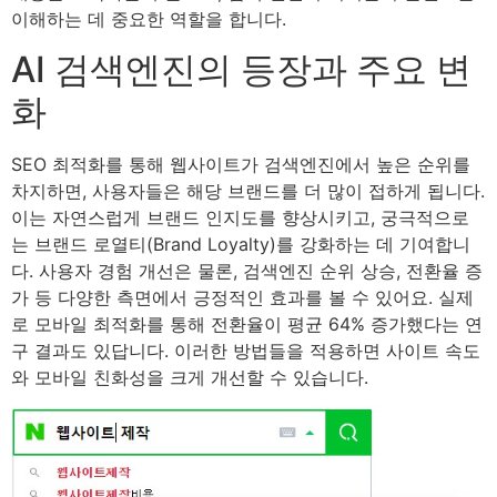
이해하는 데 중요한 역할을 합니다.
AI 검색엔진의 등장과 주요 변
화
SEO 최적화를 통해 웹사이트가 검색엔진에서 높은 순위를
차지하면, 사용자들은 해당 브랜드를 더 많이 접하게 됩니다.
이는 자연스럽게 브랜드 인지도를 향상시키고, 궁극적으로
는 브랜드 로열티(Brand Loyalty)를 강화하는 데 기여합니
다. 사용자 경험 개선은 물론, 검색엔진 순위 상승, 전환율 증
가 등 다양한 측면에서 긍정적인 효과를 볼 수 있어요. 실제
로 모바일 최적화를 통해 전환율이 평균 64% 증가했다는 연
구 결과도 있답니다. 이러한 방법들을 적용하면 사이트 속도
와 모바일 친화성을 크게 개선할 수 있습니다.