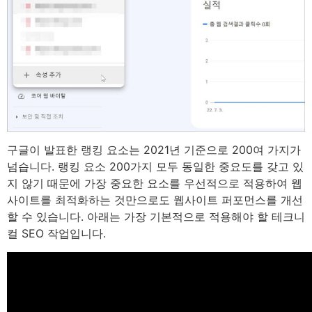
구글이 발표한 랭킹 요소는 2021년 기준으로 200여 가지가
넘습니다. 랭킹 요소 200가지 모두 동일한 중요도를 갖고 있
지 않기 때문에 가장 중요한 요소를 우선적으로 적용하여 웹
사이트를 최적화하는 것만으로도 웹사이트 퍼포먼스를 개선
할 수 있습니다. 아래는 가장 기본적으로 적용해야 할 테크니
컬 SEO 작업입니다.