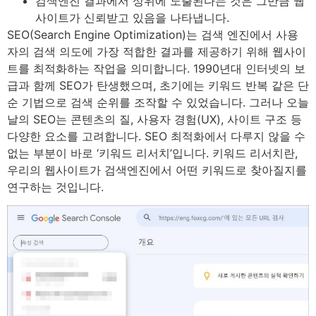
검색엔진 결과에서 상위에 노출된다는 것은 그만큼 웹
사이트가 신뢰받고 있음을 나타냅니다.
SEO(Search Engine Optimization)는 검색 엔진에서 사용
자의 검색 의도에 가장 적합한 결과를 제공하기 위해 웹사이
트를 최적화하는 작업을 의미합니다. 1990년대 인터넷의 보
급과 함께 SEO가 탄생했으며, 초기에는 키워드 반복 같은 단
순 기법으로 검색 순위를 조작할 수 있었습니다. 그러나 오늘
날의 SEO는 콘텐츠의 질, 사용자 경험(UX), 사이트 구조 등
다양한 요소를 고려합니다. SEO 최적화에서 다루지 않을 수
없는 부분이 바로 ‘키워드 리서치’입니다. 키워드 리서치란,
우리의 웹사이트가 검색엔진에서 어떤 키워드로 찾아질지를
연구하는 것입니다.