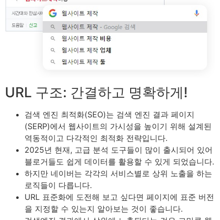
URL 구조: 간결하고 명확하게!
검색 엔진 최적화(SEO)는 검색 엔진 결과 페이지
(SERP)에서 웹사이트의 가시성을 높이기 위해 설계된
역동적이고 다각적인 최적화 전략입니다.
2025년 현재, 고급 분석 도구들이 많이 출시되어 있어
블로거들도 쉽게 데이터를 활용할 수 있게 되었습니다.
하지만 네이버는 각각의 서비스별로 상위 노출을 하는
로직들이 다릅니다.
URL 표준화에 도전해 보고 싶다면 페이지에 표준 버전
을 지정할 수 있는지 알아보는 것이 좋습니다.