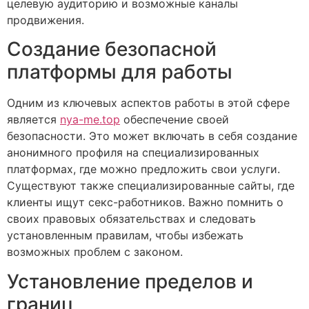
целевую аудиторию и возможные каналы
продвижения.
Создание безопасной
платформы для работы
Одним из ключевых аспектов работы в этой сфере
является
nya-me.top
обеспечение своей
безопасности. Это может включать в себя создание
анонимного профиля на специализированных
платформах, где можно предложить свои услуги.
Существуют также специализированные сайты, где
клиенты ищут секс-работников. Важно помнить о
своих правовых обязательствах и следовать
установленным правилам, чтобы избежать
возможных проблем с законом.
Установление пределов и
границ