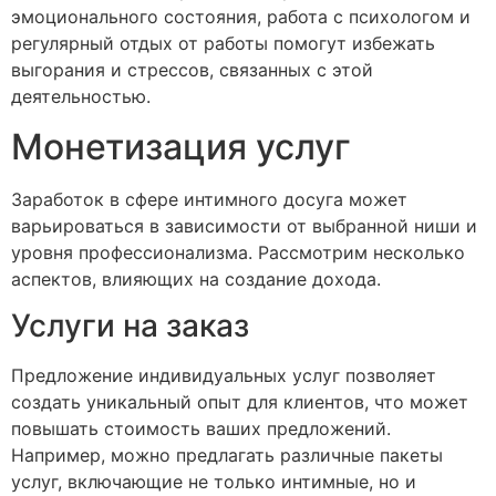
эмоционального состояния, работа с психологом и
регулярный отдых от работы помогут избежать
выгорания и стрессов, связанных с этой
деятельностью.
Монетизация услуг
Заработок в сфере интимного досуга может
варьироваться в зависимости от выбранной ниши и
уровня профессионализма. Рассмотрим несколько
аспектов, влияющих на создание дохода.
Услуги на заказ
Предложение индивидуальных услуг позволяет
создать уникальный опыт для клиентов, что может
повышать стоимость ваших предложений.
Например, можно предлагать различные пакеты
услуг, включающие не только интимные, но и