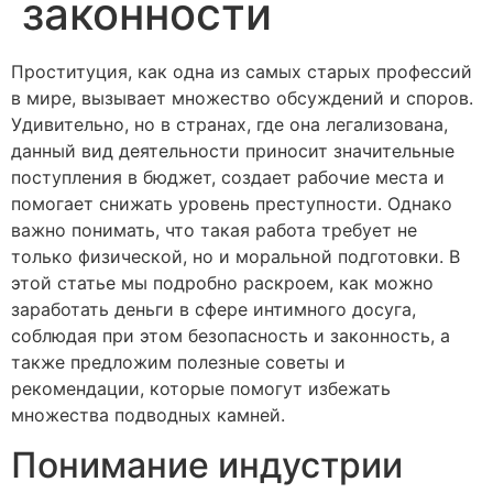
законности
Проституция, как одна из самых старых профессий
в мире, вызывает множество обсуждений и споров.
Удивительно, но в странах, где она легализована,
данный вид деятельности приносит значительные
поступления в бюджет, создает рабочие места и
помогает снижать уровень преступности. Однако
важно понимать, что такая работа требует не
только физической, но и моральной подготовки. В
этой статье мы подробно раскроем, как можно
заработать деньги в сфере интимного досуга,
соблюдая при этом безопасность и законность, а
также предложим полезные советы и
рекомендации, которые помогут избежать
множества подводных камней.
Понимание индустрии