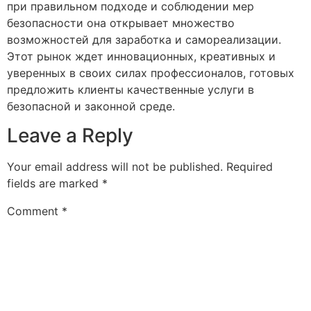
при правильном подходе и соблюдении мер
безопасности она открывает множество
возможностей для заработка и самореализации.
Этот рынок ждет инновационных, креативных и
уверенных в своих силах профессионалов, готовых
предложить клиенты качественные услуги в
безопасной и законной среде.
Leave a Reply
Your email address will not be published.
Required
fields are marked
*
Comment
*