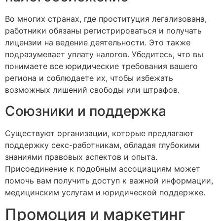
Во многих странах, где проституция легализована,
работники обязаны регистрироваться и получать
лицензии на ведение деятельности. Это также
подразумевает уплату налогов. Убедитесь, что вы
понимаете все юридические требования вашего
региона и соблюдаете их, чтобы избежать
возможных лишений свободы или штрафов.
Союзники и поддержка
Существуют организации, которые предлагают
поддержку секс-работникам, обладая глубокими
знаниями правовых аспектов и опыта.
Присоединение к подобным ассоциациям может
помочь вам получить доступ к важной информации,
медицинским услугам и юридической поддержке.
Промоция и маркетинг