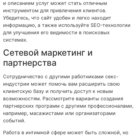
и описанием услуг может стать отличным
инструментом для привлечения клиентов.
Убедитесь, что сайт удобен и легко находит
информацию, а также используйте SEO-технологии
для улучшения его видимости в поисковых
системах.
Сетевой маркетинг и
партнерства
Сотрудничество с другими работниками секс-
индустрии может помочь вам расширить свою
клиентскую базу и получить доступ к новым
возможностям. Рассмотрите варианты создания
партнерских программ с другими профессионалами,
например, масажистами или организаторами
событий.
Работа в интимной сфере может быть сложной, но