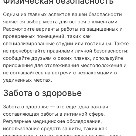
Физическая безопасность
Одним из главных аспектов вашей безопасности
является выбор места для встреч с клиентами.
Рассмотрите варианты работы из защищенных и
проверенных помещений, таких как
специализированные студии или гостиницы. Также
не пренебрегайте правилами личной безопасности:
сообщайте друзьям о своих планах, используйте
приложения для отслеживания местоположения и
не соглашайтесь на встречи с незнакомцами в
уединенных местах.
Забота о здоровье
Забота о здоровье — это еще одна важная
составляющая работы в интимной сфере.
Регулярные медицинские обследования,
использование средств защиты, таких как
презервативы, могут существенно снизить риск