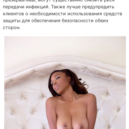
передачи инфекций. Также лучше предупредить
клиентов о необходимости использования средств
защиты для обеспечения безопасности обеих
сторон.