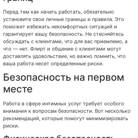
Перед тем как начать работать, обязательно
установите свои личные границы и правила. Это
поможет избежать некомфортных ситуаций и
гарантирует вашу безопасность. Не стесняйтесь
обсуждать с клиентами, что для вас приемлемо, а
что — нет. Флирт и общение с клиентами могут
доставлять удовольствие, но важно помнить, что
ваша работа несет определенные риски.
Безопасность на первом
месте
Работа в сфере интимных услуг требует особого
внимания к вопросам безопасности. Вот несколько
рекомендаций, которые помогут минимизировать
риски.