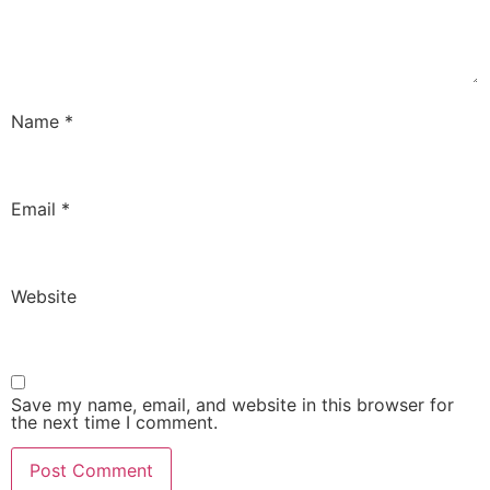
Name
*
Email
*
Website
Save my name, email, and website in this browser for
the next time I comment.