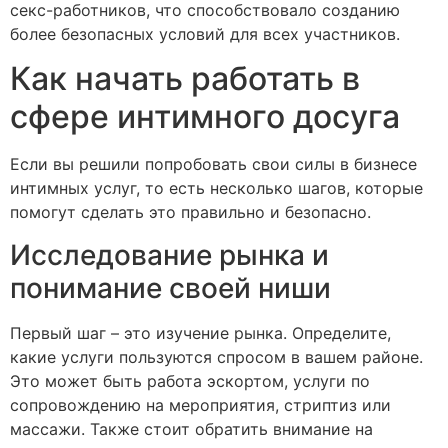
секс-работников, что способствовало созданию
более безопасных условий для всех участников.
Как начать работать в
сфере интимного досуга
Если вы решили попробовать свои силы в бизнесе
интимных услуг, то есть несколько шагов, которые
помогут сделать это правильно и безопасно.
Исследование рынка и
понимание своей ниши
Первый шаг – это изучение рынка. Определите,
какие услуги пользуются спросом в вашем районе.
Это может быть работа эскортом, услуги по
сопровождению на мероприятия, стриптиз или
массажи. Также стоит обратить внимание на