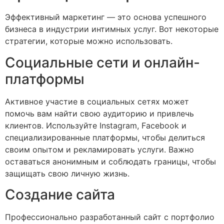
Эффективный маркетинг — это основа успешного
бизнеса в индустрии интимных услуг. Вот некоторые
стратегии, которые можно использовать.
Социальные сети и онлайн-
платформы
Активное участие в социальных сетях может
помочь вам найти свою аудиторию и привлечь
клиентов. Используйте Instagram, Facebook и
специализированные платформы, чтобы делиться
своим опытом и рекламировать услуги. Важно
оставаться анонимным и соблюдать границы, чтобы
защищать свою личную жизнь.
Создание сайта
Профессионально разработанный сайт с портфолио