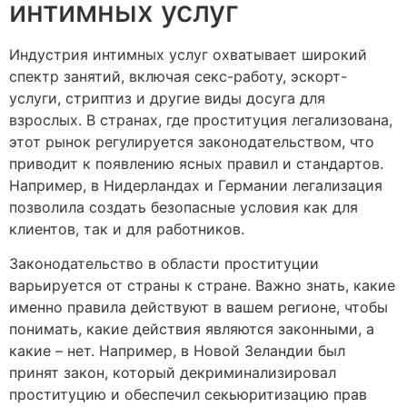
интимных услуг
Индустрия интимных услуг охватывает широкий
спектр занятий, включая секс-работу, эскорт-
услуги, стриптиз и другие виды досуга для
взрослых. В странах, где проституция легализована,
этот рынок регулируется законодательством, что
приводит к появлению ясных правил и стандартов.
Например, в Нидерландах и Германии легализация
позволила создать безопасные условия как для
клиентов, так и для работников.
Законодательство в области проституции
варьируется от страны к стране. Важно знать, какие
именно правила действуют в вашем регионе, чтобы
понимать, какие действия являются законными, а
какие – нет. Например, в Новой Зеландии был
принят закон, который декриминализировал
проституцию и обеспечил секьюритизацию прав