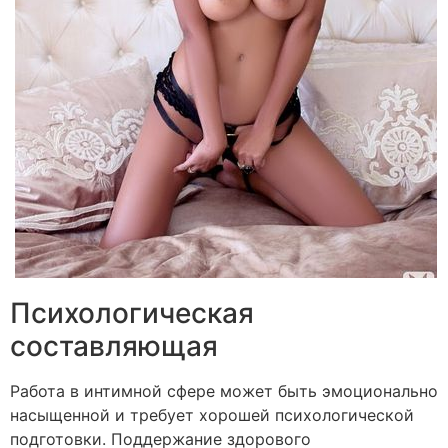
Психологическая
составляющая
Работа в интимной сфере может быть эмоционально
насыщенной и требует хорошей психологической
подготовки. Поддержание здорового