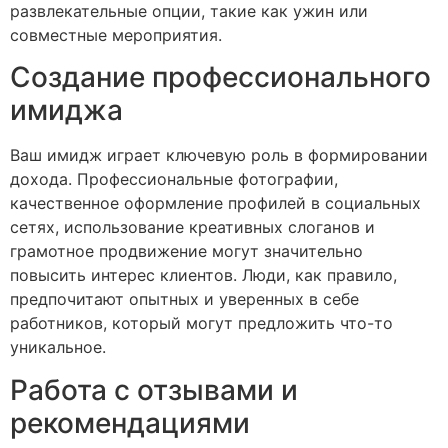
развлекательные опции, такие как ужин или
совместные мероприятия.
Создание профессионального
имиджа
Ваш имидж играет ключевую роль в формировании
дохода. Профессиональные фотографии,
качественное оформление профилей в социальных
сетях, использование креативных слоганов и
грамотное продвижение могут значительно
повысить интерес клиентов. Люди, как правило,
предпочитают опытных и уверенных в себе
работников, который могут предложить что-то
уникальное.
Работа с отзывами и
рекомендациями