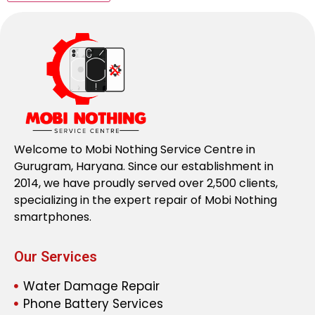
Welcome to Mobi Nothing Service Centre in
Gurugram, Haryana. Since our establishment in
2014, we have proudly served over 2,500 clients,
specializing in the expert repair of Mobi Nothing
smartphones.
Our Services
Water Damage Repair
Phone Battery Services