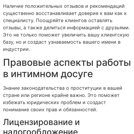
Наличие положительных отзывов и рекомендаций
существенно восстанавливает доверие к вам как к
специалисту. Поощряйте клиентов оставлять
отзывы, а также делиться информацией с друзьями.
Это не только поможет увеличить вашу клиентскую
базу, но и создаст узнаваемость вашего имени в
индустрии.
Правовые аспекты работы
в интимном досуге
Знание законодательства о проституции в вашей
стране или регионе крайне важно. Это поможет
избежать юридических проблем и создаст
понимание своих прав и обязанностей.
Лицензирование и
налогообложение