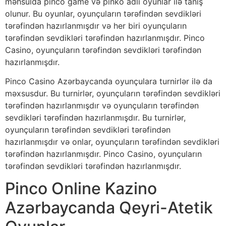
məhsulda pinco game və pinko adlı oyunlar ilə tanış
olunur. Bu oyunlar, oyunçuların tərəfindən sevdikləri
tərəfindən hazırlanmışdır və her biri oyunçuların
tərəfindən sevdikləri tərəfindən hazırlanmışdır. Pinco
Casino, oyunçuların tərəfindən sevdikləri tərəfindən
hazırlanmışdır.
Pinco Casino Azərbaycanda oyunçulara turnirlər ilə da
məxsusdur. Bu turnirlər, oyunçuların tərəfindən sevdikləri
tərəfindən hazırlanmışdır və oyunçuların tərəfindən
sevdikləri tərəfindən hazırlanmışdır. Bu turnirlər,
oyunçuların tərəfindən sevdikləri tərəfindən
hazırlanmışdır və onlar, oyunçuların tərəfindən sevdikləri
tərəfindən hazırlanmışdır. Pinco Casino, oyunçuların
tərəfindən sevdikləri tərəfindən hazırlanmışdır.
Pinco Online Kazino
Azərbaycanda Qeyri-Atetik