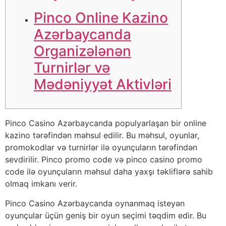
Pinco Online Kazino
Azərbaycanda
Organizələnən
Turnirlər və
Mədəniyyət Aktivləri
Pinco Casino Azərbaycanda populyarlaşan bir online
kazino tərəfindən məhsul edilir. Bu məhsul, oyunlar,
promokodlar və turnirlər ilə oyunçuların tərəfindən
sevdirilir. Pinco promo code və pinco casino promo
code ilə oyunçuların məhsul daha yaxşı təkliflərə sahib
olmaq imkanı verir.
Pinco Casino Azərbaycanda oynanmaq isteyən
oyunçular üçün geniş bir oyun seçimi təqdim edir. Bu