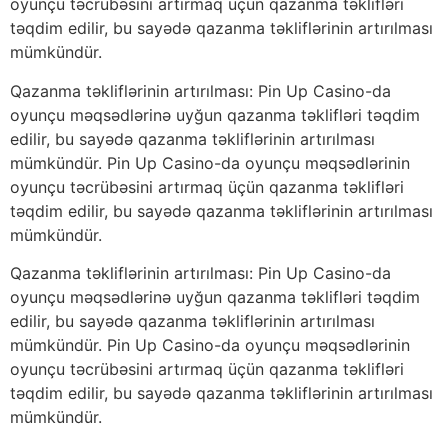
oyunçu təcrübəsini artırmaq üçün qazanma təklifləri
təqdim edilir, bu sayədə qazanma təkliflərinin artırılması
mümkündür.
Qazanma təkliflərinin artırılması: Pin Up Casino-da
oyunçu məqsədlərinə uyğun qazanma təklifləri təqdim
edilir, bu sayədə qazanma təkliflərinin artırılması
mümkündür. Pin Up Casino-da oyunçu məqsədlərinin
oyunçu təcrübəsini artırmaq üçün qazanma təklifləri
təqdim edilir, bu sayədə qazanma təkliflərinin artırılması
mümkündür.
Qazanma təkliflərinin artırılması: Pin Up Casino-da
oyunçu məqsədlərinə uyğun qazanma təklifləri təqdim
edilir, bu sayədə qazanma təkliflərinin artırılması
mümkündür. Pin Up Casino-da oyunçu məqsədlərinin
oyunçu təcrübəsini artırmaq üçün qazanma təklifləri
təqdim edilir, bu sayədə qazanma təkliflərinin artırılması
mümkündür.