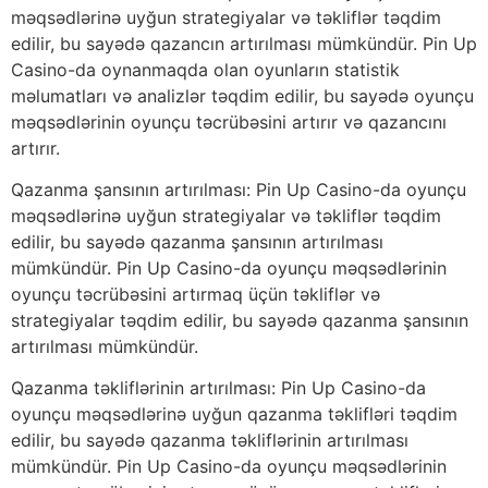
məqsədlərinə uyğun strategiyalar və təkliflər təqdim
edilir, bu sayədə qazancın artırılması mümkündür. Pin Up
Casino-da oynanmaqda olan oyunların statistik
məlumatları və analizlər təqdim edilir, bu sayədə oyunçu
məqsədlərinin oyunçu təcrübəsini artırır və qazancını
artırır.
Qazanma şansının artırılması: Pin Up Casino-da oyunçu
məqsədlərinə uyğun strategiyalar və təkliflər təqdim
edilir, bu sayədə qazanma şansının artırılması
mümkündür. Pin Up Casino-da oyunçu məqsədlərinin
oyunçu təcrübəsini artırmaq üçün təkliflər və
strategiyalar təqdim edilir, bu sayədə qazanma şansının
artırılması mümkündür.
Qazanma təkliflərinin artırılması: Pin Up Casino-da
oyunçu məqsədlərinə uyğun qazanma təklifləri təqdim
edilir, bu sayədə qazanma təkliflərinin artırılması
mümkündür. Pin Up Casino-da oyunçu məqsədlərinin