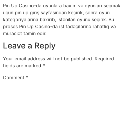
Pin Up Casino-da oyunlara baxım və oyunları seçmək
üçün pin up giriş sayfasından keçirik, sonra oyun
kateqoriyalarına baxırıb, istənilən oyunu seçirik. Bu
proses Pin Up Casino-da istifadəçilərinə rahatlıq və
müraciət təmin edir.
Leave a Reply
Your email address will not be published.
Required
fields are marked
*
Comment
*