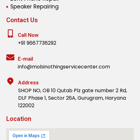
Speaker Repairing
Contact Us
Call Now
+91 9667736292
E-mail
info@mobinothingservicecenter.com
Address
SHOP NO, OB 10 Qutab Plz gate number 2 Rd,
DLF Phase 1, Sector 26A, Gurugram, Haryana
122002
Location