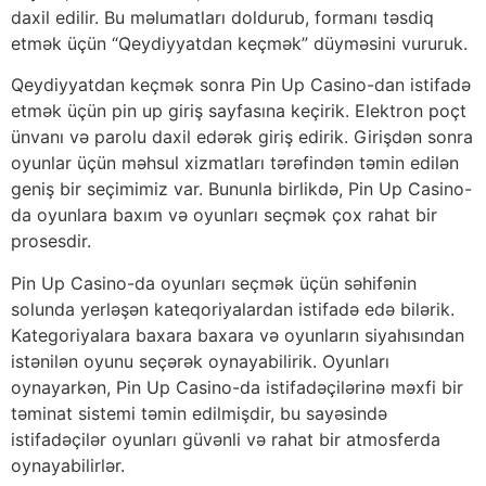
daxil edilir. Bu məlumatları doldurub, formanı təsdiq
etmək üçün “Qeydiyyatdan keçmək” düyməsini vururuk.
Qeydiyyatdan keçmək sonra Pin Up Casino-dan istifadə
etmək üçün pin up giriş sayfasına keçirik. Elektron poçt
ünvanı və parolu daxil edərək giriş edirik. Girişdən sonra
oyunlar üçün məhsul xizmatları tərəfindən təmin edilən
geniş bir seçimimiz var. Bununla birlikdə, Pin Up Casino-
da oyunlara baxım və oyunları seçmək çox rahat bir
prosesdir.
Pin Up Casino-da oyunları seçmək üçün səhifənin
solunda yerləşən kateqoriyalardan istifadə edə bilərik.
Kategoriyalara baxara baxara və oyunların siyahısından
istənilən oyunu seçərək oynayabilirik. Oyunları
oynayarkən, Pin Up Casino-da istifadəçilərinə məxfi bir
təminat sistemi təmin edilmişdir, bu sayəsində
istifadəçilər oyunları güvənli və rahat bir atmosferda
oynayabilirlər.