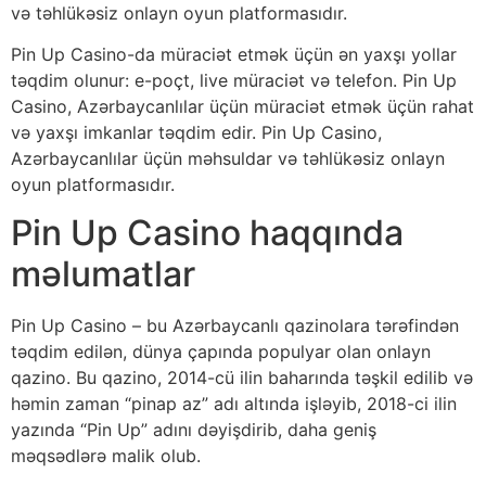
və təhlükəsiz onlayn oyun platformasıdır.
Pin Up Casino-da müraciət etmək üçün ən yaxşı yollar
təqdim olunur: e-poçt, live müraciət və telefon. Pin Up
Casino, Azərbaycanlılar üçün müraciət etmək üçün rahat
və yaxşı imkanlar təqdim edir. Pin Up Casino,
Azərbaycanlılar üçün məhsuldar və təhlükəsiz onlayn
oyun platformasıdır.
Pin Up Casino haqqında
məlumatlar
Pin Up Casino – bu Azərbaycanlı qazinolara tərəfindən
təqdim edilən, dünya çapında populyar olan onlayn
qazino. Bu qazino, 2014-cü ilin baharında təşkil edilib və
həmin zaman “pinap az” adı altında işləyib, 2018-ci ilin
yazında “Pin Up” adını dəyişdirib, daha geniş
məqsədlərə malik olub.