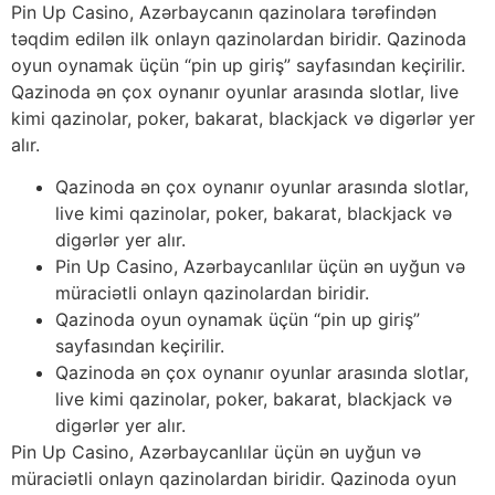
Pin Up Casino, Azərbaycanın qazinolara tərəfindən
təqdim edilən ilk onlayn qazinolardan biridir. Qazinoda
oyun oynamak üçün “pin up giriş” sayfasından keçirilir.
Qazinoda ən çox oynanır oyunlar arasında slotlar, live
kimi qazinolar, poker, bakarat, blackjack və digərlər yer
alır.
Qazinoda ən çox oynanır oyunlar arasında slotlar,
live kimi qazinolar, poker, bakarat, blackjack və
digərlər yer alır.
Pin Up Casino, Azərbaycanlılar üçün ən uyğun və
müraciətli onlayn qazinolardan biridir.
Qazinoda oyun oynamak üçün “pin up giriş”
sayfasından keçirilir.
Qazinoda ən çox oynanır oyunlar arasında slotlar,
live kimi qazinolar, poker, bakarat, blackjack və
digərlər yer alır.
Pin Up Casino, Azərbaycanlılar üçün ən uyğun və
müraciətli onlayn qazinolardan biridir. Qazinoda oyun