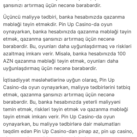
şansınızı artırmaq üçün necənə bərabərdir.
Üçüncü maliyyə tədbiri, banka hesabınızda qazanma
məbləği təyin etməkdir. Pin Up Casino-da oyun
oynayarkən, banka hesabınızda qazanma məbləği təyin
etmək, qazanma şansınızı artırmaq üçün necənə
bərabərdir. Bu, oyunları daha uyğunlaşdırmaq və riskləri
azaltmaq imkanı verir. Misalə, banka hesabınızda 100
AZN qazanma məbləği təyin etmək, oyunları daha
uyğunlaşdırmaq üçün necənə bərabərdir.
İqtisadiyyət məsləhətlərinə uyğun olaraq, Pin Up
Casino-da oyun oynayarkən, maliyyə tədbirlərini tətbiq
etmək, qazanma şansınızı artırmaq üçün necənə
bərabərdir. Bu, banka hesabınızda yeterli maliyyəni
təmin etmək, riskləri təyin etmək və qazanma məbləği
təyin etmək imkanı verir. Pin Up Casino-da oyun
oynayarkən, bu maliyyə tədbirlərə dair məlumatları
təqdim edən Pin Up Casino-dan pinap az, pin up casino,