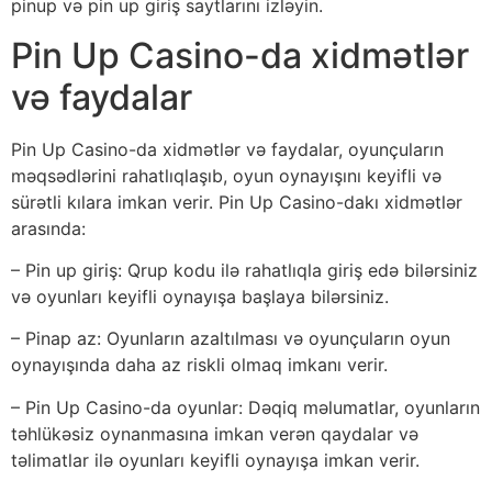
pinup və pin up giriş saytlarını izləyin.
Pin Up Casino-da xidmətlər
və faydalar
Pin Up Casino-da xidmətlər və faydalar, oyunçuların
məqsədlərini rahatlıqlaşıb, oyun oynayışını keyifli və
sürətli kılara imkan verir. Pin Up Casino-dakı xidmətlər
arasında:
– Pin up giriş: Qrup kodu ilə rahatlıqla giriş edə bilərsiniz
və oyunları keyifli oynayışa başlaya bilərsiniz.
– Pinap az: Oyunların azaltılması və oyunçuların oyun
oynayışında daha az riskli olmaq imkanı verir.
– Pin Up Casino-da oyunlar: Dəqiq məlumatlar, oyunların
təhlükəsiz oynanmasına imkan verən qaydalar və
təlimatlar ilə oyunları keyifli oynayışa imkan verir.