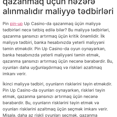
qazanmaq üçün nəzərə
alınmalıdır maliyyə tədbirləri
Pin
pin-up
Up Casino-da qazanmaq üçün maliyyə
tədbirləri necə tətbiq edilə bilər? Bu maliyyə tədbirləri,
qazanma şansınızı artırmaq üçün kritik önəmlidir. İlk
maliyyə tədbiri, banka hesabınızda yeterli maliyyəni
təmin etməkdir. Pin Up Casino-da oyun oynayarkən,
banka hesabınızda yeterli maliyyəni təmin etmək,
qazanma şansınızı artırmaq üçün necənə bərabərdir. Bu,
oyunları daha uyğunlaşdırmaq və riskləri azaltmaq
imkanı verir.
İkinci maliyyə tədbiri, oyunların risklərini təyin etməkdir.
Pin Up Casino-da oyunları oynayarkən, riskləri təyin
etmək, qazanma şansınızı artırmaq üçün necənə
bərabərdir. Bu, oyunların risklərini təyin etmək və
oyunları risklərini azaltmaq üçün seçmək imkanı verir.
Misalə, daha az riskli oyunları seçmək, qazanma