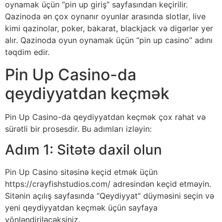
oynamak üçün “pin up giriş” sayfasından keçirilir.
Qazinoda ən çox oynanır oyunlar arasında slotlar, live
kimi qazinolar, poker, bakarat, blackjack və digərlər yer
alır. Qazinoda oyun oynamak üçün “pin up casino” adını
təqdim edir.
Pin Up Casino-da
qeydiyyatdan keçmək
Pin Up Casino-da qeydiyyatdan keçmək çox rahat və
sürətli bir prosesdir. Bu adımları izləyin:
Adım 1: Sitətə daxil olun
Pin Up Casino sitəsinə keçid etmək üçün
https://crayfishstudios.com/ adresindən keçid etməyin.
Sitənin açılış sayfasında “Qeydiyyat” düyməsini seçin və
yeni qeydiyyatdan keçmək üçün sayfaya
yönləndiriləcəksiniz.