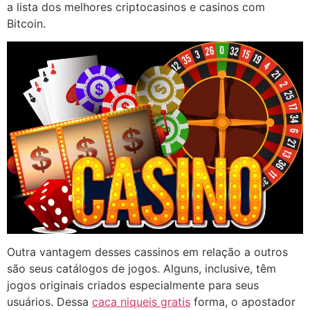
a lista dos melhores criptocasinos e casinos com
Bitcoin.
Outra vantagem desses cassinos em relação a outros
são seus catálogos de jogos. Alguns, inclusive, têm
jogos originais criados especialmente para seus
usuários. Dessa
caca niqueis gratis
forma, o apostador