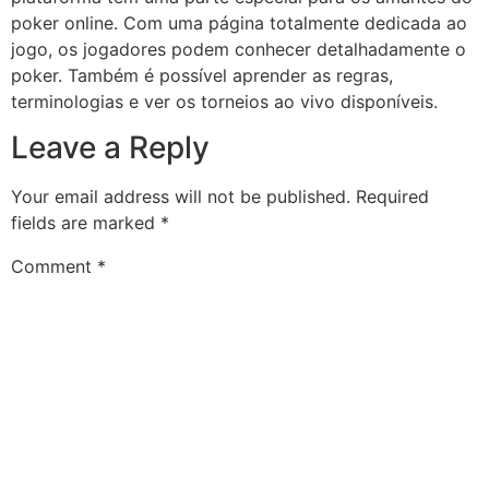
poker online. Com uma página totalmente dedicada ao
jogo, os jogadores podem conhecer detalhadamente o
poker. Também é possível aprender as regras,
terminologias e ver os torneios ao vivo disponíveis.
Leave a Reply
Your email address will not be published.
Required
fields are marked
*
Comment
*