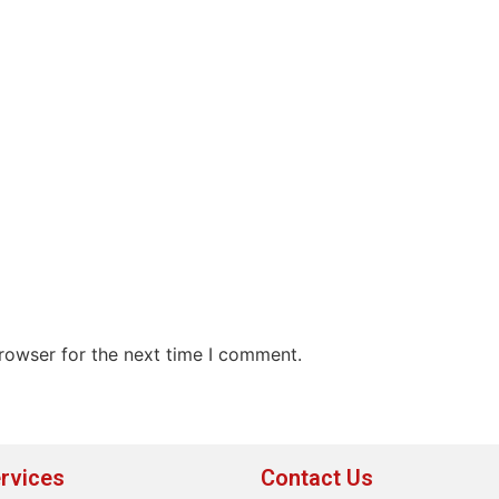
rowser for the next time I comment.
rvices
Contact Us