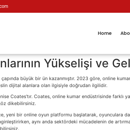
.com
Home
Abo
larının Yükselişi ve Ge
çapında büyük bir ün kazanmıştır. 2023 göre, online kumar 
n dijital alanlara olan ilgisiyle doğrudan ilgilidir.
nise Coates’tır. Coates, online kumar endüstrisinde farklı y
öz dikebilirsiniz.
e, yeni bir online oyun platformu başlatarak, oyunculara d
enginleştirirken, aynı anda sektördeki mücadelenin de artır
ilirsiniz.