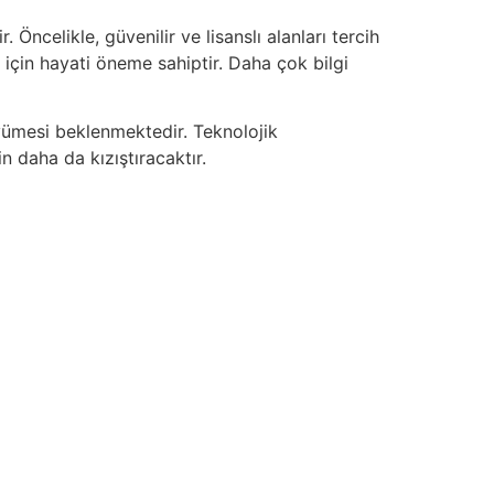
Öncelikle, güvenilir ve lisanslı alanları tercih
için hayati öneme sahiptir. Daha çok bilgi
yümesi beklenmektedir. Teknolojik
 daha da kızıştıracaktır.