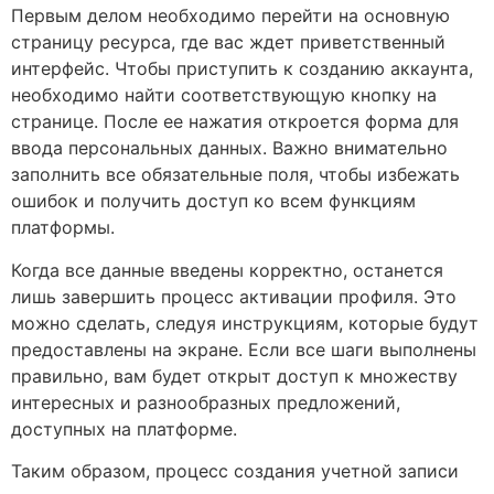
Первым делом необходимо перейти на основную
страницу ресурса, где вас ждет приветственный
интерфейс. Чтобы приступить к созданию аккаунта,
необходимо найти соответствующую кнопку на
странице. После ее нажатия откроется форма для
ввода персональных данных. Важно внимательно
заполнить все обязательные поля, чтобы избежать
ошибок и получить доступ ко всем функциям
платформы.
Когда все данные введены корректно, останется
лишь завершить процесс активации профиля. Это
можно сделать, следуя инструкциям, которые будут
предоставлены на экране. Если все шаги выполнены
правильно, вам будет открыт доступ к множеству
интересных и разнообразных предложений,
доступных на платформе.
Таким образом, процесс создания учетной записи