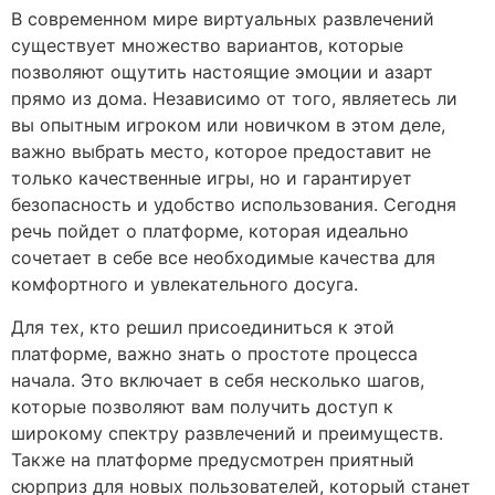
В современном мире виртуальных развлечений
существует множество вариантов, которые
позволяют ощутить настоящие эмоции и азарт
прямо из дома. Независимо от того, являетесь ли
вы опытным игроком или новичком в этом деле,
важно выбрать место, которое предоставит не
только качественные игры, но и гарантирует
безопасность и удобство использования. Сегодня
речь пойдет о платформе, которая идеально
сочетает в себе все необходимые качества для
комфортного и увлекательного досуга.
Для тех, кто решил присоединиться к этой
платформе, важно знать о простоте процесса
начала. Это включает в себя несколько шагов,
которые позволяют вам получить доступ к
широкому спектру развлечений и преимуществ.
Также на платформе предусмотрен приятный
сюрприз для новых пользователей, который станет