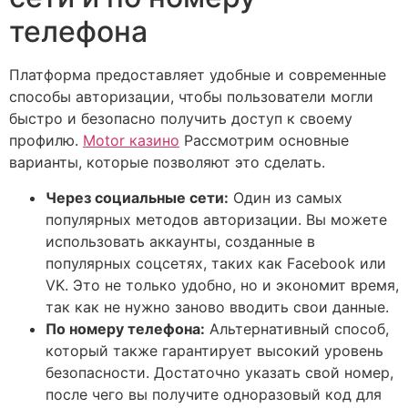
телефона
Платформа предоставляет удобные и современные
способы авторизации, чтобы пользователи могли
быстро и безопасно получить доступ к своему
профилю.
Motor казино
Рассмотрим основные
варианты, которые позволяют это сделать.
Через социальные сети:
Один из самых
популярных методов авторизации. Вы можете
использовать аккаунты, созданные в
популярных соцсетях, таких как Facebook или
VK. Это не только удобно, но и экономит время,
так как не нужно заново вводить свои данные.
По номеру телефона:
Альтернативный способ,
который также гарантирует высокий уровень
безопасности. Достаточно указать свой номер,
после чего вы получите одноразовый код для