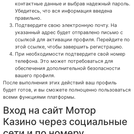
контактные данные и выбрав надежный пароль.
Убедитесь, что вся информация введена
правильно.
Подтвердите свою электронную почту. На
указанный адрес будет отправлено письмо с
ссылкой для активации профиля. Перейдите по
этой ссылке, чтобы завершить регистрацию.
При необходимости подтвердите свой номер
телефона. Это может потребоваться для
обеспечения дополнительной безопасности
вашего профиля.
После выполнения этих действий ваш профиль
будет готов, и вы сможете полноценно пользоваться
всеми функциями платформы.
Вход на сайт Мотор
Казино через социальные
сети и по номеру