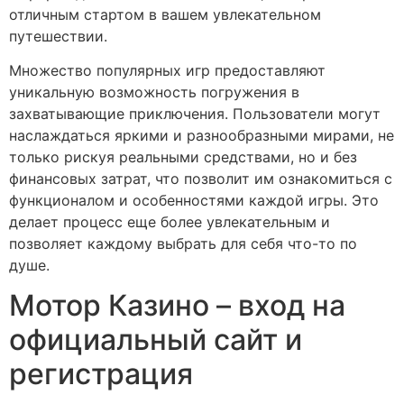
отличным стартом в вашем увлекательном
путешествии.
Множество популярных игр предоставляют
уникальную возможность погружения в
захватывающие приключения. Пользователи могут
наслаждаться яркими и разнообразными мирами, не
только рискуя реальными средствами, но и без
финансовых затрат, что позволит им ознакомиться с
функционалом и особенностями каждой игры. Это
делает процесс еще более увлекательным и
позволяет каждому выбрать для себя что-то по
душе.
Мотор Казино – вход на
официальный сайт и
регистрация