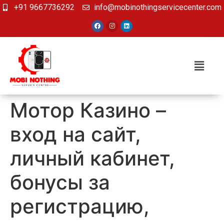
+91 9667736292
info@mobinothingservicecenter.com
Мотор Казино –
вход на сайт,
личный кабинет,
бонусы за
регистрацию,