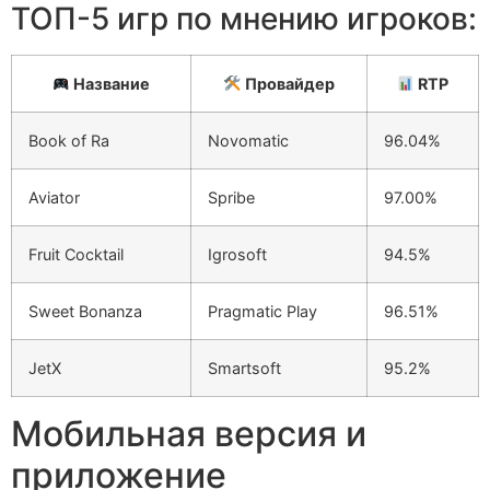
ТОП-5 игр по мнению игроков:
Название
Провайдер
RTP
Book of Ra
Novomatic
96.04%
Aviator
Spribe
97.00%
Fruit Cocktail
Igrosoft
94.5%
Sweet Bonanza
Pragmatic Play
96.51%
JetX
Smartsoft
95.2%
Мобильная версия и
приложение