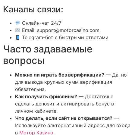
Каналы связи:
Онлайн-чат 24/7
Email: support@motorcasino.com
Telegram-бот с быстрыми ответами
Часто задаваемые
вопросы
Можно ли играть без верификации?
— Да, но
для вывода крупных сумм верификация
обязательна.
Как получить фриспины?
— Достаточно
сделать депозит и активировать бонус в
личном кабинете.
Что делать, если сайт не открывается?
—
Используйте альтернативный адресс для входа
в
Мотор Казино
.