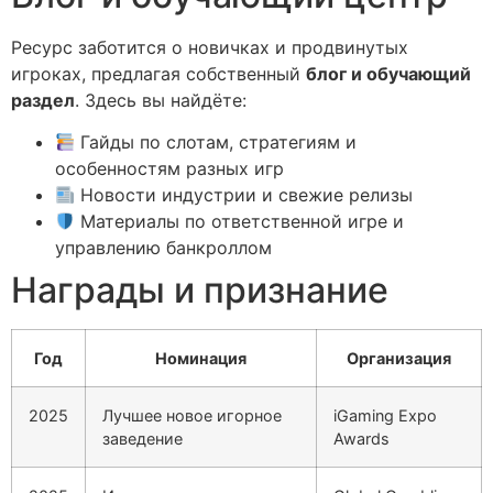
Ресурс заботится о новичках и продвинутых
игроках, предлагая собственный
блог и обучающий
раздел
. Здесь вы найдёте:
Гайды по слотам, стратегиям и
особенностям разных игр
Новости индустрии и свежие релизы
Материалы по ответственной игре и
управлению банкроллом
Награды и признание
Год
Номинация
Организация
2025
Лучшее новое игорное
iGaming Expo
заведение
Awards