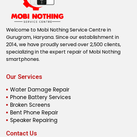
Welcome to Mobi Nothing Service Centre in
Gurugram, Haryana. Since our establishment in
2014, we have proudly served over 2,500 clients,
specializing in the expert repair of Mobi Nothing
smartphones.
Our Services
Water Damage Repair
Phone Battery Services
Broken Screens
Bent Phone Repair
Speaker Repairing
Contact Us