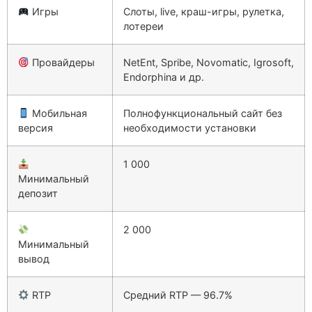
Игры
Слоты, live, краш-игры, рулетка,
лотереи
Провайдеры
NetEnt, Spribe, Novomatic, Igrosoft,
Endorphina и др.
Мобильная
Полнофункциональный сайт без
версия
необходимости установки
1 000
Минимальный
депозит
2 000
Минимальный
вывод
RTP
Средний RTP — 96.7%