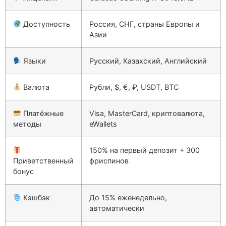
Доступность
Россия, СНГ, страны Европы и
Азии
Языки
Русский, Казахский, Английский
Валюта
Рубли, $, €, ₽, USDT, BTC
Платёжные
Visa, MasterCard, криптовалюта,
методы
eWallets
150% на первый депозит + 300
Приветственный
фриспинов
бонус
Кэшбэк
До 15% еженедельно,
автоматически