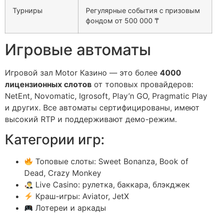
Турниры
Регулярные события с призовым
фондом от 500 000 ₸
Игровые автоматы
Игровой зал Motor Казино — это более
4000
лицензионных слотов
от топовых провайдеров:
NetEnt, Novomatic, Igrosoft, Play’n GO, Pragmatic Play
и других. Все автоматы сертифицированы, имеют
высокий RTP и поддерживают демо-режим.
Категории игр:
Топовые слоты: Sweet Bonanza, Book of
Dead, Crazy Monkey
Live Casino: рулетка, баккара, блэкджек
Краш-игры: Aviator, JetX
Лотереи и аркады