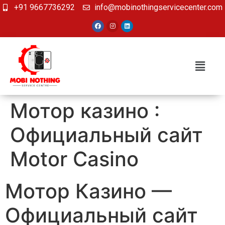
+91 9667736292
info@mobinothingservicecenter.com
Мотор казино :
Официальный сайт
Motor Casino
Мотор Казино —
Официальный сайт