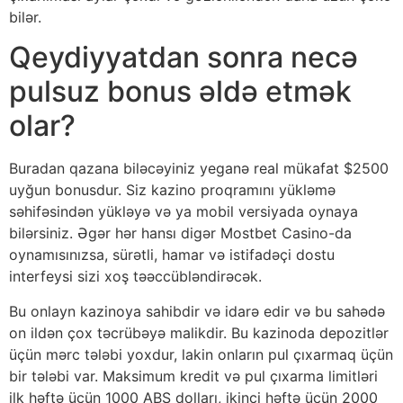
bilər.
Qеydiyyаtdаn sоnrа nесə
рulsuz bоnus əldə еtmək
оlаr?
Buradan qazana biləcəyiniz yeganə real mükafat $2500
uyğun bonusdur. Siz kazino proqramını yükləmə
səhifəsindən yükləyə və ya mobil versiyada oynaya
bilərsiniz. Əgər hər hansı digər Mostbet Casino-da
oynamısınızsa, sürətli, hamar və istifadəçi dostu
interfeysi sizi xoş təəccübləndirəcək.
Bu onlayn kazinoya sahibdir və idarə edir və bu sahədə
on ildən çox təcrübəyə malikdir. Bu kazinoda depozitlər
üçün mərc tələbi yoxdur, lakin onların pul çıxarmaq üçün
bir tələbi var. Maksimum kredit və pul çıxarma limitləri
ilk həftə üçün 1000 ABŞ dolları, ikinci həftə üçün 2000