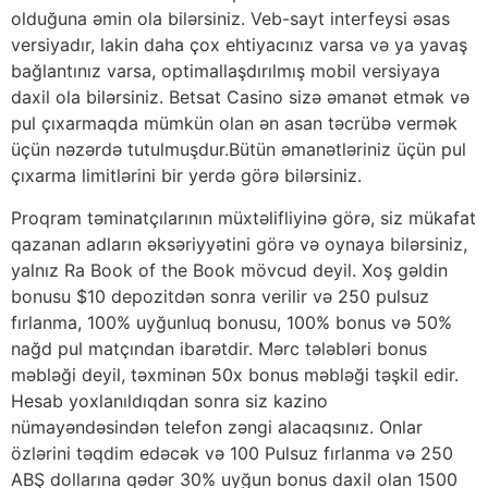
olduğuna əmin ola bilərsiniz. Veb-sayt interfeysi əsas
versiyadır, lakin daha çox ehtiyacınız varsa və ya yavaş
bağlantınız varsa, optimallaşdırılmış mobil versiyaya
daxil ola bilərsiniz. Betsat Casino sizə əmanət etmək və
pul çıxarmaqda mümkün olan ən asan təcrübə vermək
üçün nəzərdə tutulmuşdur.Bütün əmanətləriniz üçün pul
çıxarma limitlərini bir yerdə görə bilərsiniz.
Proqram təminatçılarının müxtəlifliyinə görə, siz mükafat
qazanan adların əksəriyyətini görə və oynaya bilərsiniz,
yalnız Ra Book of the Book mövcud deyil. Xoş gəldin
bonusu $10 depozitdən sonra verilir və 250 pulsuz
fırlanma, 100% uyğunluq bonusu, 100% bonus və 50%
nağd pul matçından ibarətdir. Mərc tələbləri bonus
məbləği deyil, təxminən 50x bonus məbləği təşkil edir.
Hesab yoxlanıldıqdan sonra siz kazino
nümayəndəsindən telefon zəngi alacaqsınız. Onlar
özlərini təqdim edəcək və 100 Pulsuz fırlanma və 250
ABŞ dollarına qədər 30% uyğun bonus daxil olan 1500