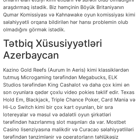
araşdırmaq istədik. Biz həmçinin Böyük Britaniyanın
Qumar Komissiyası və Kahnawake oyun komissiyası kimi
səlahiyyətli orqana bildirilən hər hansı problemin olub
olmadığını görmək istədik.
Tətbiq Xüsusiyyətləri
Azerbaycan
Kazino Gold Reefs (Aurum In Aeris) kimi klassiklərdən
tutmuş Microgaming tərəfindən Megabucks, ELK
Studios tərəfindən King Cashalot və daha çox kimi ən
son oyunlara qədər çoxlu video pokies təklif edir. Texas
Hold Em, Blackjack, Triple Chance Poker, Card Mania və
Hi-Lo Switch kimi bir çox kart oyunları, bir sıra
lotereyalar və məsul və ədalətli oyun şirkətləri
tərəfindən hazırlanmış slot maşınları da var. Mostbet
Casino lisenziyasına malikdir və Curacao səlahiyyətliləri
tərəfindən tənzimlənir və operatorların təhlükəsiz