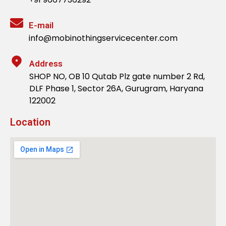
E-mail
info@mobinothingservicecenter.com
Address
SHOP NO, OB 10 Qutab Plz gate number 2 Rd,
DLF Phase 1, Sector 26A, Gurugram, Haryana
122002
Location