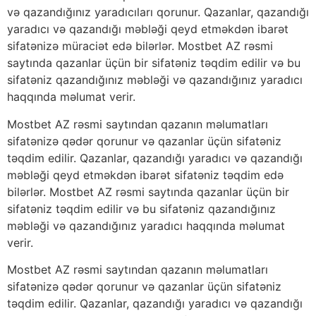
və qazandığınız yaradıcıları qorunur. Qazanlar, qazandığı
yaradıcı və qazandığı məbləği qeyd etməkdən ibarət
sifatənizə müraciət edə bilərlər. Mostbet AZ rəsmi
saytında qazanlar üçün bir sifatəniz təqdim edilir və bu
sifatəniz qazandığınız məbləği və qazandığınız yaradıcı
haqqında məlumat verir.
Mostbet AZ rəsmi saytından qazanın məlumatları
sifatənizə qədər qorunur və qazanlar üçün sifatəniz
təqdim edilir. Qazanlar, qazandığı yaradıcı və qazandığı
məbləği qeyd etməkdən ibarət sifatəniz təqdim edə
bilərlər. Mostbet AZ rəsmi saytında qazanlar üçün bir
sifatəniz təqdim edilir və bu sifatəniz qazandığınız
məbləği və qazandığınız yaradıcı haqqında məlumat
verir.
Mostbet AZ rəsmi saytından qazanın məlumatları
sifatənizə qədər qorunur və qazanlar üçün sifatəniz
təqdim edilir. Qazanlar, qazandığı yaradıcı və qazandığı