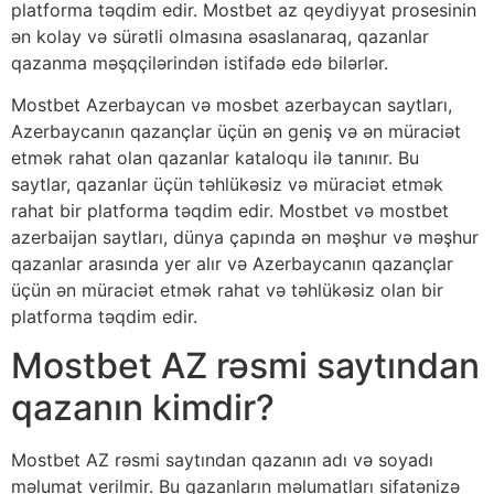
platforma təqdim edir. Mostbet az qeydiyyat prosesinin
ən kolay və sürətli olmasına əsaslanaraq, qazanlar
qazanma məşqçilərindən istifadə edə bilərlər.
Mostbet Azerbaycan və mosbet azerbaycan saytları,
Azerbaycanın qazançlar üçün ən geniş və ən müraciət
etmək rahat olan qazanlar kataloqu ilə tanınır. Bu
saytlar, qazanlar üçün təhlükəsiz və müraciət etmək
rahat bir platforma təqdim edir. Mostbet və mostbet
azerbaijan saytları, dünya çapında ən məşhur və məşhur
qazanlar arasında yer alır və Azerbaycanın qazançlar
üçün ən müraciət etmək rahat və təhlükəsiz olan bir
platforma təqdim edir.
Mostbet AZ rəsmi saytından
qazanın kimdir?
Mostbet AZ rəsmi saytından qazanın adı və soyadı
məlumat verilmir. Bu qazanların məlumatları sifatənizə