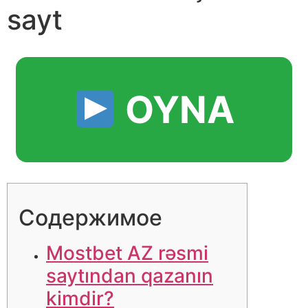
sayt
OYNA
Содержимое
Mostbet AZ rəsmi
saytından qazanın
kimdir?