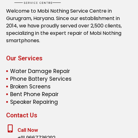
Welcome to Mobi Nothing Service Centre in
Gurugram, Haryana. Since our establishment in
2014, we have proudly served over 2,500 clients,
specializing in the expert repair of Mobi Nothing
smartphones.
Our Services
Water Damage Repair
Phone Battery Services
Broken Screens
Bent Phone Repair
Speaker Repairing
Contact Us
Call Now
+91 9667736292