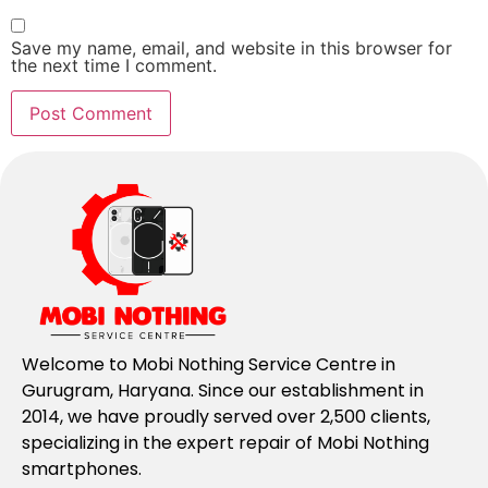
Save my name, email, and website in this browser for
the next time I comment.
Welcome to Mobi Nothing Service Centre in
Gurugram, Haryana. Since our establishment in
2014, we have proudly served over 2,500 clients,
specializing in the expert repair of Mobi Nothing
smartphones.