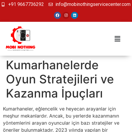
+91 9667736292
info@mobinothingservicecenter.com
Kumarhanelerde
Oyun Stratejileri ve
Kazanma İpuçları
Kumarhaneler, eğlencelik ve heyecan arayanlar için
meşhur mekanlardır. Ancak, bu yerlerde kazanmanın
yöntemlerini arayan oyuncular için bazı stratejiler ve
öneriler bulunmaktadır. 2023 yılında yapılan bir