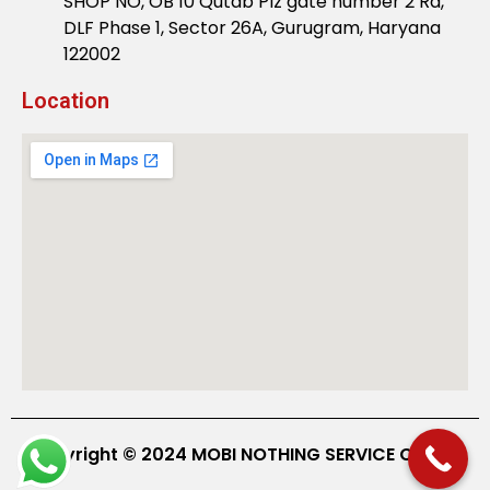
SHOP NO, OB 10 Qutab Plz gate number 2 Rd,
DLF Phase 1, Sector 26A, Gurugram, Haryana
122002
Location
Copyright © 2024 MOBI NOTHING SERVICE CENTRE