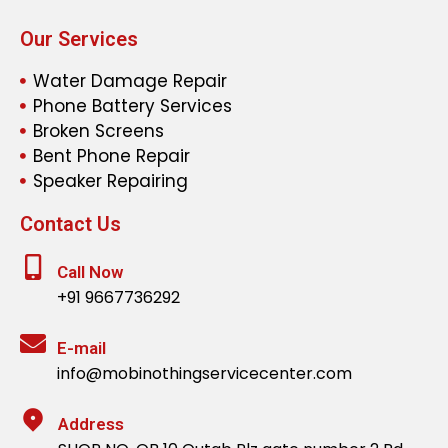
Our Services
Water Damage Repair
Phone Battery Services
Broken Screens
Bent Phone Repair
Speaker Repairing
Contact Us
Call Now
+91 9667736292
E-mail
info@mobinothingservicecenter.com
Address