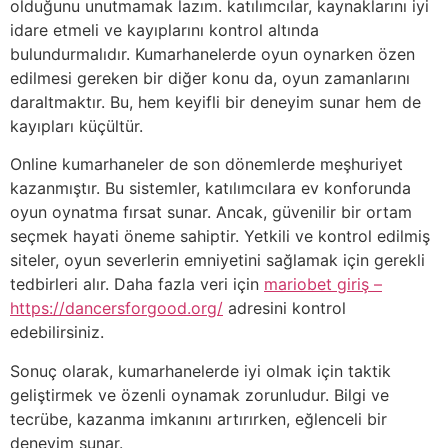
olduğunu unutmamak lazım. katılımcılar, kaynaklarını iyi
idare etmeli ve kayıplarını kontrol altında
bulundurmalıdır. Kumarhanelerde oyun oynarken özen
edilmesi gereken bir diğer konu da, oyun zamanlarını
daraltmaktır. Bu, hem keyifli bir deneyim sunar hem de
kayıpları küçültür.
Online kumarhaneler de son dönemlerde meşhuriyet
kazanmıştır. Bu sistemler, katılımcılara ev konforunda
oyun oynatma fırsat sunar. Ancak, güvenilir bir ortam
seçmek hayati öneme sahiptir. Yetkili ve kontrol edilmiş
siteler, oyun severlerin emniyetini sağlamak için gerekli
tedbirleri alır. Daha fazla veri için
mariobet giriş –
https://dancersforgood.org/
adresini kontrol
edebilirsiniz.
Sonuç olarak, kumarhanelerde iyi olmak için taktik
geliştirmek ve özenli oynamak zorunludur. Bilgi ve
tecrübe, kazanma imkanını artırırken, eğlenceli bir
deneyim sunar.