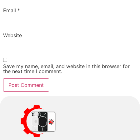
Email
*
Website
Save my name, email, and website in this browser for
the next time I comment.