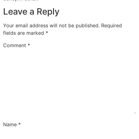
Leave a Reply
Your email address will not be published.
Required
fields are marked
*
Comment
*
Name
*