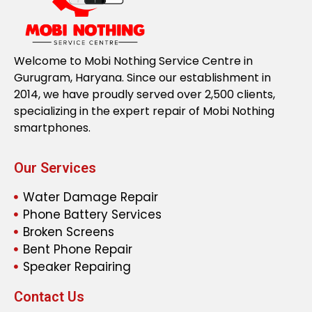
Welcome to Mobi Nothing Service Centre in
Gurugram, Haryana. Since our establishment in
2014, we have proudly served over 2,500 clients,
specializing in the expert repair of Mobi Nothing
smartphones.
Our Services
Water Damage Repair
Phone Battery Services
Broken Screens
Bent Phone Repair
Speaker Repairing
Contact Us