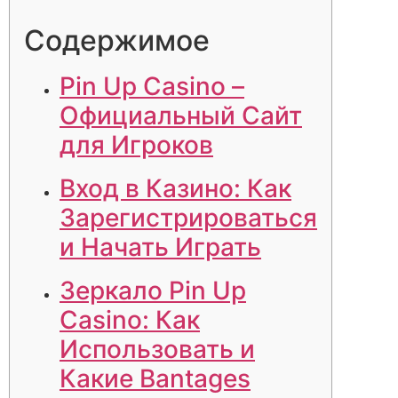
Содержимое
Pin Up Casino –
Официальный Сайт
для Игроков
Вход в Казино: Как
Зарегистрироваться
и Начать Играть
Зеркало Pin Up
Casino: Как
Использовать и
Какие Вantages