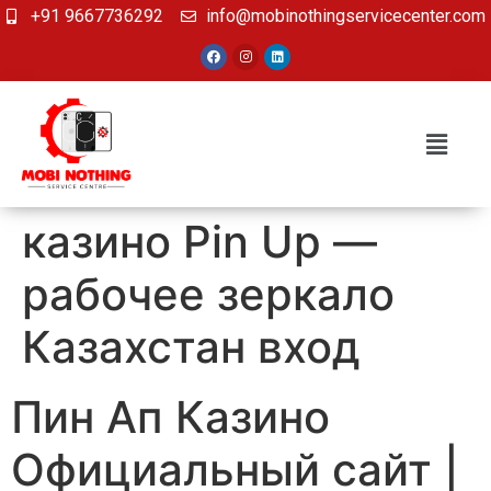
+91 9667736292
info@mobinothingservicecenter.com
казино Pin Up —
рабочее зеркало
Казахстан вход
Пин Ап Казино
Официальный сайт |