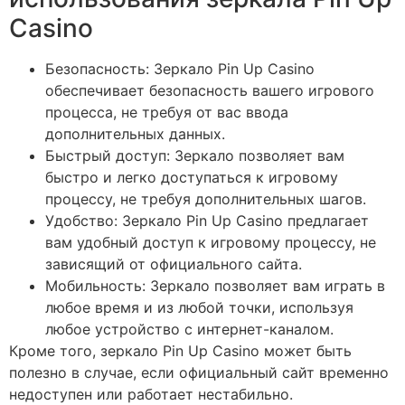
Casino
Безопасность: Зеркало Pin Up Casino
обеспечивает безопасность вашего игрового
процесса, не требуя от вас ввода
дополнительных данных.
Быстрый доступ: Зеркало позволяет вам
быстро и легко доступаться к игровому
процессу, не требуя дополнительных шагов.
Удобство: Зеркало Pin Up Casino предлагает
вам удобный доступ к игровому процессу, не
зависящий от официального сайта.
Мобильность: Зеркало позволяет вам играть в
любое время и из любой точки, используя
любое устройство с интернет-каналом.
Кроме того, зеркало Pin Up Casino может быть
полезно в случае, если официальный сайт временно
недоступен или работает нестабильно.