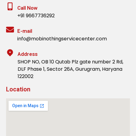
Call Now
+91 9667736292
E-mail
info@mobinothingservicecenter.com
Address
SHOP NO, OB 10 Qutab Plz gate number 2 Rd,
DLF Phase 1, Sector 26A, Gurugram, Haryana
122002
Location