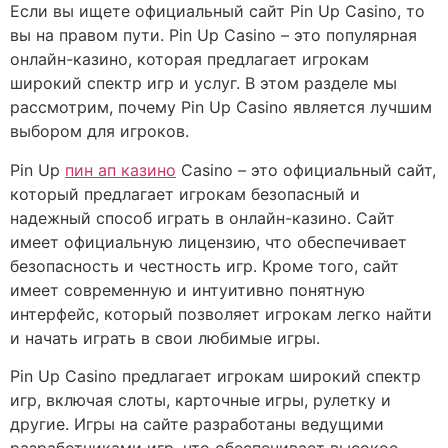
Если вы ищете официальный сайт Pin Up Casino, то
вы на правом пути. Pin Up Casino – это популярная
онлайн-казино, которая предлагает игрокам
широкий спектр игр и услуг. В этом разделе мы
рассмотрим, почему Pin Up Casino является лучшим
выбором для игроков.
Pin Up
пин ап казино
Casino – это официальный сайт,
который предлагает игрокам безопасный и
надежный способ играть в онлайн-казино. Сайт
имеет официальную лицензию, что обеспечивает
безопасность и честность игр. Кроме того, сайт
имеет современную и интуитивно понятную
интерфейс, который позволяет игрокам легко найти
и начать играть в свои любимые игры.
Pin Up Casino предлагает игрокам широкий спектр
игр, включая слоты, карточные игры, рулетку и
другие. Игры на сайте разработаны ведущими