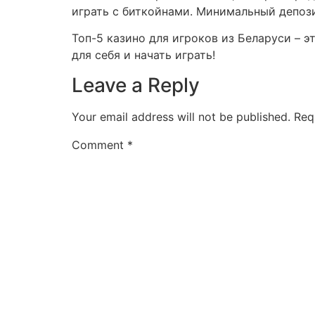
играть с биткойнами. Минимальный депози
Топ-5 казино для игроков из Беларуси – э
для себя и начать играть!
Leave a Reply
Your email address will not be published.
Req
Comment
*