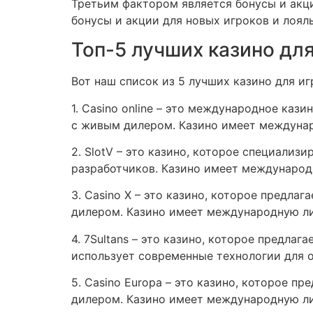
Третьим фактором является бонусы и акц
бонусы и акции для новых игроков и лоял
Топ-5 лучших казино для
Вот наш список из 5 лучших казино для иг
1. Casino online – это международное каз
с живым дилером. Казино имеет междунар
2. SlotV – это казино, которое специализ
разработчиков. Казино имеет международ
3. Casino X – это казино, которое предла
дилером. Казино имеет международную ли
4. 7Sultans – это казино, которое предл
использует современные технологии для о
5. Casino Europa – это казино, которое п
дилером. Казино имеет международную ли