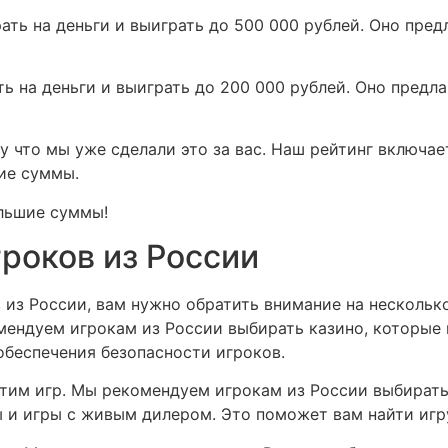
грать на деньги и выиграть до 500 000 рублей. Оно пре
ать на деньги и выиграть до 200 000 рублей. Оно предл
у что мы уже сделали это за вас. Наш рейтинг включае
ие суммы.
ольшие суммы!
роков из России
 из России, вам нужно обратить внимание на нескольк
омендуем игрокам из России выбирать казино, которы
обеспечения безопасности игроков.
им игр. Мы рекомендуем игрокам из России выбирать
ы и игры с живым дилером. Это поможет вам найти игру