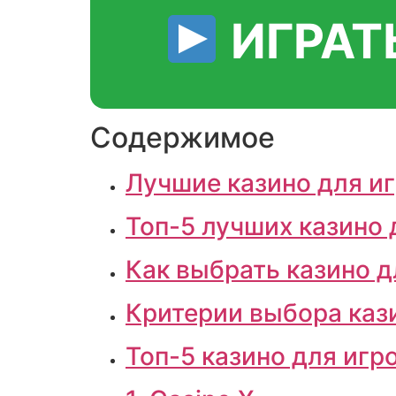
ИГРАТ
Содержимое
Лучшие казино для иг
Топ-5 лучших казино 
Как выбрать казино д
Критерии выбора каз
Топ-5 казино для игр