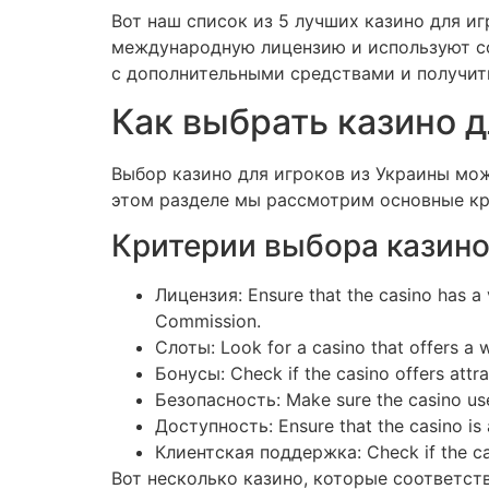
Вот наш список из 5 лучших казино для и
международную лицензию и используют со
с дополнительными средствами и получит
Как выбрать казино д
Выбор казино для игроков из Украины мож
этом разделе мы рассмотрим основные кри
Критерии выбора казин
Лицензия: Ensure that the casino has a 
Commission.
Слоты: Look for a casino that offers a 
Бонусы: Check if the casino offers attr
Безопасность: Make sure the casino uses
Доступность: Ensure that the casino is av
Клиентская поддержка: Check if the casi
Вот несколько казино, которые соответс