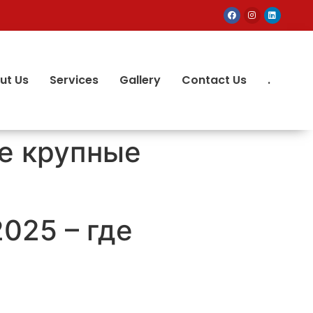
ut Us
Services
Gallery
Contact Us
.
ые крупные
025 – где