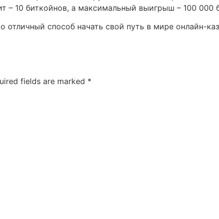
т – 10 биткойнов, а максимальный выигрыш – 100 000 
то отличный способ начать свой путь в мире онлайн-к
uired fields are marked
*