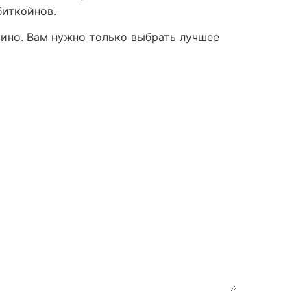
биткойнов.
азино. Вам нужно только выбрать лучшее