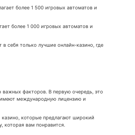
длагает более 1 500 игровых автоматов и
агает более 1 000 игровых автоматов и
т в себя только лучшие онлайн-казино, где
о важных факторов. В первую очередь, это
е имеют международную лицензию и
 казино, которые предлагают широкий
, которая вам понравится.