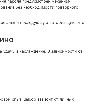
ания пароля предусмотрен механизм
зование без необходимости повторного
 профиля и последующую авторизацию, что
зино
ь удачу и наслаждение. В зависимости от
овой опыт. Выбор зависит от личных