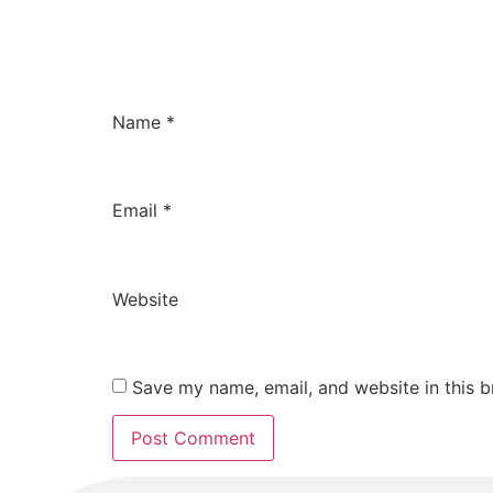
Name
*
Email
*
Website
Save my name, email, and website in this b