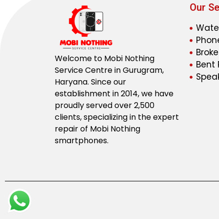
Our Se
Wate
Phone
Broke
Welcome to Mobi Nothing
Bent 
Service Centre in Gurugram,
Speak
Haryana. Since our
establishment in 2014, we have
proudly served over 2,500
clients, specializing in the expert
repair of Mobi Nothing
smartphones.