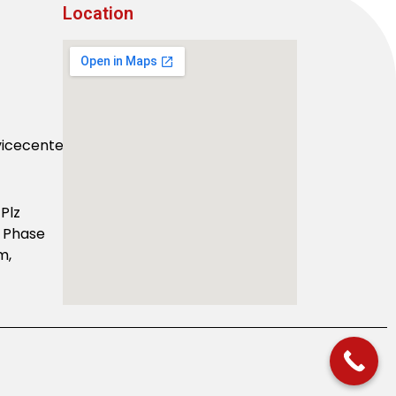
Location
vicecenter.com
Plz
F Phase
m,