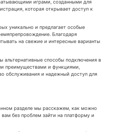
ахватывающими играми, созданными для
истрация, которая открывает доступ к
рых уникально и предлагает особые
времяпрепровождение. Благодаря
итывать на свежие и интересные варианты
ны альтернативные способы подключения в
еми преимуществами и функциями,
во обслуживания и надежный доступ для
данном разделе мы расскажем, как можно
 вам без проблем зайти на платформу и