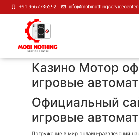
+91 9667736292
info@mobinothingservicecenter
Казино Мотор оф
игровые автомат
Официальный сай
игровые автомат
Погружение в мир онлайн-развлечений на