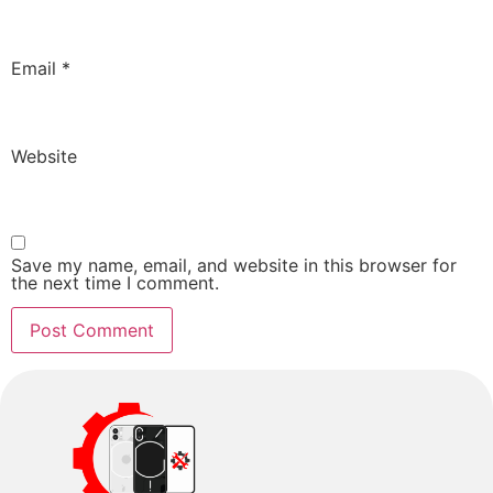
Email
*
Website
Save my name, email, and website in this browser for
the next time I comment.