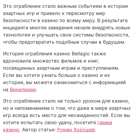
Это ограбление стало важным событием в истории
азартных игр и привело к пересмотру мер
безопасности в казино по всему миру. В результате
инцидента многие заведения начали внедрять новые
технологии и улучшать свои системы безопасности,
чтобы предотвратить подобные случаи в будущем.
История ограбления казино Bellagio также
вдохновила множество фильмов и книг,
посвященных азартным играм и преступлениям.
Если вы хотите узнать больше о казино и их
истории, вы можете ознакомиться с информацией
на
Википедии
.
Это ограбление стало не только уроком для казино,
но и напоминанием о том, что даже в мире азартных
игр всегда есть место для неожиданностей. Если вы
хотите испытать свою удачу, посетите
гамма
казино
. Автор статьи:
Роман Хорошев
.