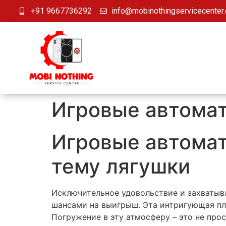
+91 9667736292
info@mobinothingservicecenter
Игровые автомат
Игровые автомат
тему лягушки
Исключительное удовольствие и захватыв
шансами на выигрыш. Эта интригующая пла
Погружение в эту атмосферу – это не про