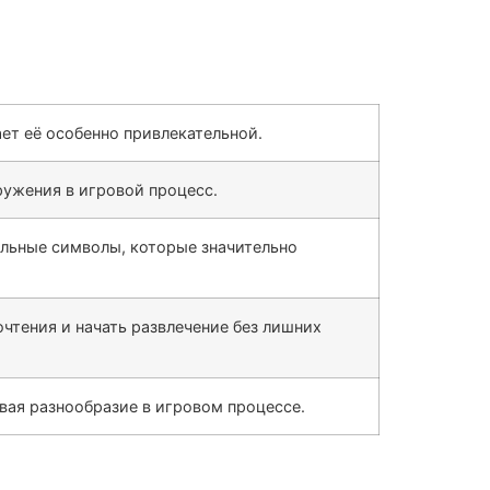
ет её особенно привлекательной.
ружения в игровой процесс.
альные символы, которые значительно
очтения и начать развлечение без лишних
вая разнообразие в игровом процессе.