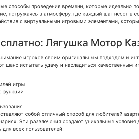
ные способы проведения времени, которые идеально по
ие, погружаясь в атмосферу, где каждый шаг несет в с
ействия с виртуальными игровыми элементами, котор
сплатно: Лягушка Мотор Ка
 внимание игроков своим оригинальным подходом и и
т шанс испытать удачу и насладиться качественным и
илей игры
х функций
льзования
ставляют собой отличный способ для любителей азарт
нариях. Эти развлечения создают уникальные условия
 для всех пользователей.