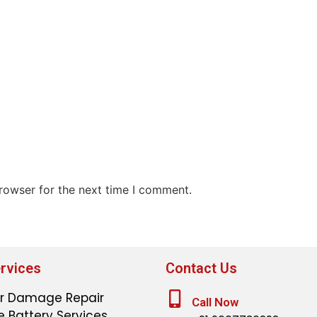
rowser for the next time I comment.
rvices
Contact Us
r Damage Repair
Call Now
 Battery Services