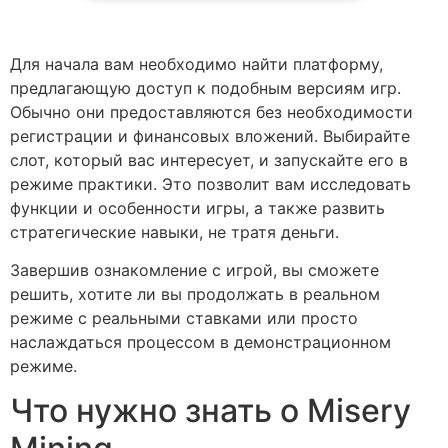
Для начала вам необходимо найти платформу,
предлагающую доступ к подобным версиям игр.
Обычно они предоставляются без необходимости
регистрации и финансовых вложений. Выбирайте
слот, который вас интересует, и запускайте его в
режиме практики. Это позволит вам исследовать
функции и особенности игры, а также развить
стратегические навыки, не тратя деньги.
Завершив ознакомление с игрой, вы сможете
решить, хотите ли вы продолжать в реальном
режиме с реальными ставками или просто
наслаждаться процессом в демонстрационном
режиме.
Что нужно знать о Misery