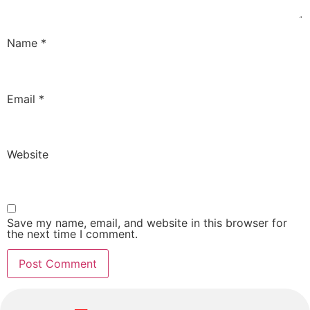
Name
*
Email
*
Website
Save my name, email, and website in this browser for
the next time I comment.