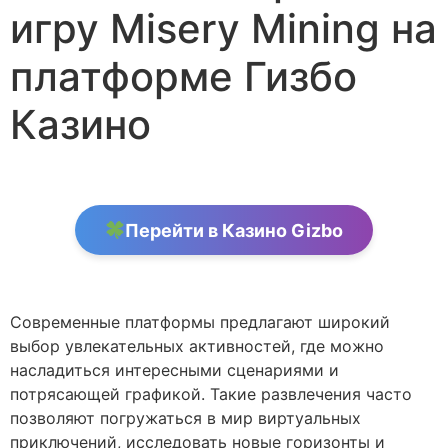
игру Misery Mining на
платформе Гизбо
Казино
Перейти в Казино Gizbo
Современные платформы предлагают широкий
выбор увлекательных активностей, где можно
насладиться интересными сценариями и
потрясающей графикой. Такие развлечения часто
позволяют погружаться в мир виртуальных
приключений, исследовать новые горизонты и