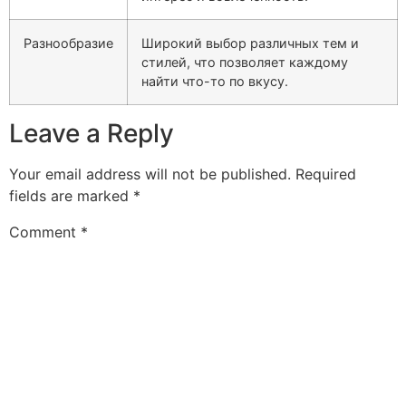
Разнообразие
Широкий выбор различных тем и
стилей, что позволяет каждому
найти что-то по вкусу.
Leave a Reply
Your email address will not be published.
Required
fields are marked
*
Comment
*