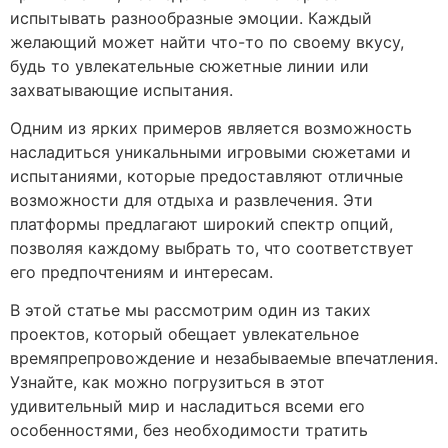
испытывать разнообразные эмоции. Каждый
желающий может найти что-то по своему вкусу,
будь то увлекательные сюжетные линии или
захватывающие испытания.
Одним из ярких примеров является возможность
насладиться уникальными игровыми сюжетами и
испытаниями, которые предоставляют отличные
возможности для отдыха и развлечения. Эти
платформы предлагают широкий спектр опций,
позволяя каждому выбрать то, что соответствует
его предпочтениям и интересам.
В этой статье мы рассмотрим один из таких
проектов, который обещает увлекательное
времяпрепровождение и незабываемые впечатления.
Узнайте, как можно погрузиться в этот
удивительный мир и насладиться всеми его
особенностями, без необходимости тратить