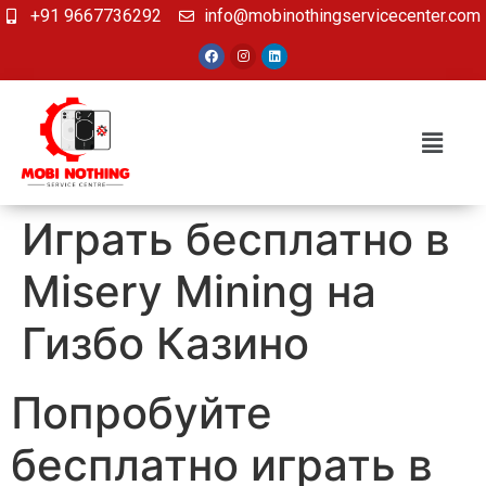
+91 9667736292
info@mobinothingservicecenter.com
Играть бесплатно в
Misery Mining на
Гизбо Казино
Попробуйте
бесплатно играть в