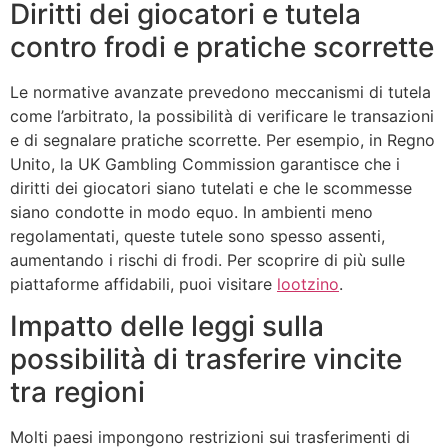
Diritti dei giocatori e tutela
contro frodi e pratiche scorrette
Le normative avanzate prevedono meccanismi di tutela
come l’arbitrato, la possibilità di verificare le transazioni
e di segnalare pratiche scorrette. Per esempio, in Regno
Unito, la UK Gambling Commission garantisce che i
diritti dei giocatori siano tutelati e che le scommesse
siano condotte in modo equo. In ambienti meno
regolamentati, queste tutele sono spesso assenti,
aumentando i rischi di frodi. Per scoprire di più sulle
piattaforme affidabili, puoi visitare
lootzino
.
Impatto delle leggi sulla
possibilità di trasferire vincite
tra regioni
Molti paesi impongono restrizioni sui trasferimenti di