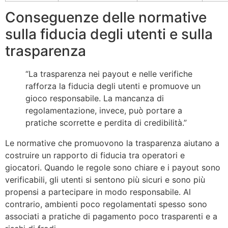
Conseguenze delle normative
sulla fiducia degli utenti e sulla
trasparenza
“La trasparenza nei payout e nelle verifiche
rafforza la fiducia degli utenti e promuove un
gioco responsabile. La mancanza di
regolamentazione, invece, può portare a
pratiche scorrette e perdita di credibilità.”
Le normative che promuovono la trasparenza aiutano a
costruire un rapporto di fiducia tra operatori e
giocatori. Quando le regole sono chiare e i payout sono
verificabili, gli utenti si sentono più sicuri e sono più
propensi a partecipare in modo responsabile. Al
contrario, ambienti poco regolamentati spesso sono
associati a pratiche di pagamento poco trasparenti e a