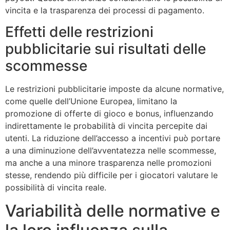
vincita e la trasparenza dei processi di pagamento.
Effetti delle restrizioni
pubblicitarie sui risultati delle
scommesse
Le restrizioni pubblicitarie imposte da alcune normative,
come quelle dell’Unione Europea, limitano la
promozione di offerte di gioco e bonus, influenzando
indirettamente le probabilità di vincita percepite dai
utenti. La riduzione dell’accesso a incentivi può portare
a una diminuzione dell’avventatezza nelle scommesse,
ma anche a una minore trasparenza nelle promozioni
stesse, rendendo più difficile per i giocatori valutare le
possibilità di vincita reale.
Variabilità delle normative e