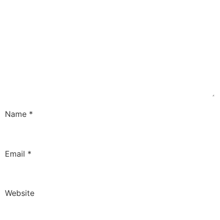
Name
*
Email
*
Website