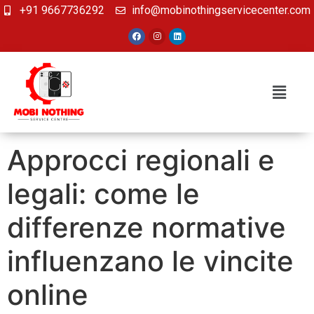
+91 9667736292
info@mobinothingservicecenter.com
Approcci regionali e
legali: come le
differenze normative
influenzano le vincite
online