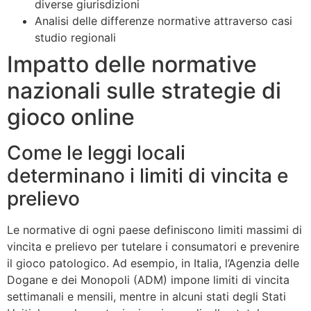
diverse giurisdizioni
Analisi delle differenze normative attraverso casi
studio regionali
Impatto delle normative
nazionali sulle strategie di
gioco online
Come le leggi locali
determinano i limiti di vincita e
prelievo
Le normative di ogni paese definiscono limiti massimi di
vincita e prelievo per tutelare i consumatori e prevenire
il gioco patologico. Ad esempio, in Italia, l’Agenzia delle
Dogane e dei Monopoli (ADM) impone limiti di vincita
settimanali e mensili, mentre in alcuni stati degli Stati