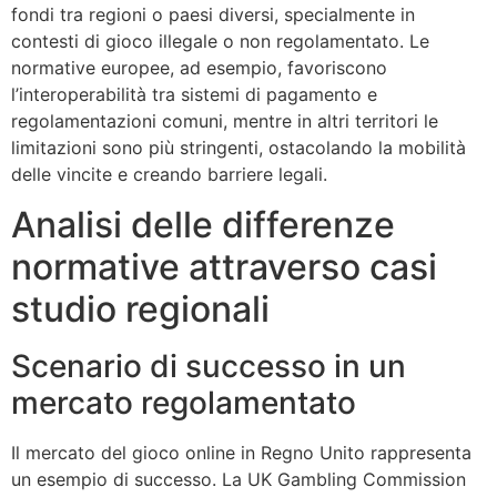
fondi tra regioni o paesi diversi, specialmente in
contesti di gioco illegale o non regolamentato. Le
normative europee, ad esempio, favoriscono
l’interoperabilità tra sistemi di pagamento e
regolamentazioni comuni, mentre in altri territori le
limitazioni sono più stringenti, ostacolando la mobilità
delle vincite e creando barriere legali.
Analisi delle differenze
normative attraverso casi
studio regionali
Scenario di successo in un
mercato regolamentato
Il mercato del gioco online in Regno Unito rappresenta
un esempio di successo. La UK Gambling Commission