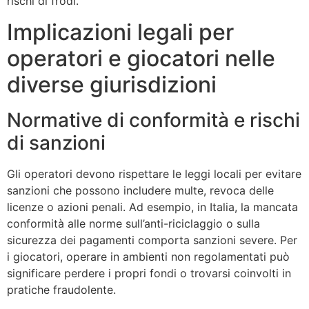
rischi di frodi.
Implicazioni legali per
operatori e giocatori nelle
diverse giurisdizioni
Normative di conformità e rischi
di sanzioni
Gli operatori devono rispettare le leggi locali per evitare
sanzioni che possono includere multe, revoca delle
licenze o azioni penali. Ad esempio, in Italia, la mancata
conformità alle norme sull’anti-riciclaggio o sulla
sicurezza dei pagamenti comporta sanzioni severe. Per
i giocatori, operare in ambienti non regolamentati può
significare perdere i propri fondi o trovarsi coinvolti in
pratiche fraudolente.