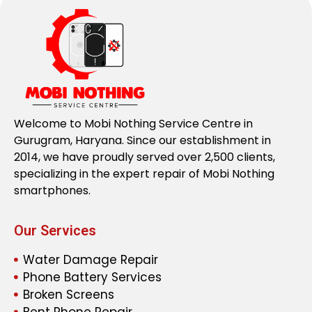
Welcome to Mobi Nothing Service Centre in
Gurugram, Haryana. Since our establishment in
2014, we have proudly served over 2,500 clients,
specializing in the expert repair of Mobi Nothing
smartphones.
Our Services
Water Damage Repair
Phone Battery Services
Broken Screens
Bent Phone Repair