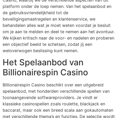
platform onder de loep nemen. Van het spelaanbod en
de gebruiksvriendelijkheid tot de
beveiligingsmaatregelen en klantenservice, we
behandelen alles wat je moet weten voordat je besluit
om je aan te melden en deel te nemen aan het avontuur.
We kijken kritisch naar de voor- en nadelen en proberen
een objectief beeld te schetsen, zodat jij een
weloverwogen beslissing kunt nemen.
Het Spelaanbod van
Billionairespin Casino
Billionairespin Casino beschikt over een uitgebreid
spelaanbod, met honderden verschillende spellen van
toonaangevende softwareproviders. Je vindt er
klassieke casinospellen zoals roulette, blackjack en
baccarat, maar ook een breed scala aan gokautomaten
met verschillende thema’s en functies. De selectie wordt