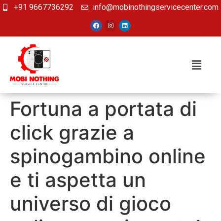
+91 9667736292
info@mobinothingservicecenter.com
Fortuna a portata di
click grazie a
spinogambino online
e ti aspetta un
universo di gioco