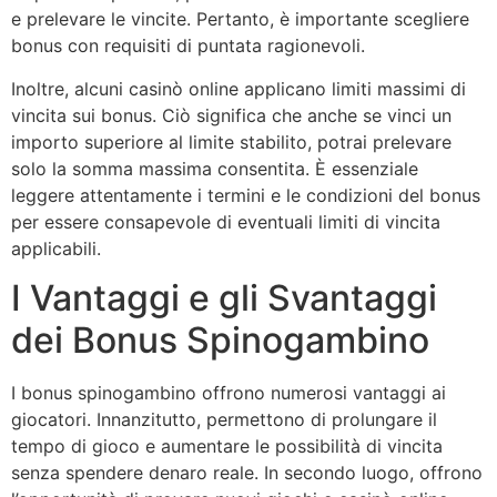
e prelevare le vincite. Pertanto, è importante scegliere
bonus con requisiti di puntata ragionevoli.
Inoltre, alcuni casinò online applicano limiti massimi di
vincita sui bonus. Ciò significa che anche se vinci un
importo superiore al limite stabilito, potrai prelevare
solo la somma massima consentita. È essenziale
leggere attentamente i termini e le condizioni del bonus
per essere consapevole di eventuali limiti di vincita
applicabili.
I Vantaggi e gli Svantaggi
dei Bonus Spinogambino
I bonus spinogambino offrono numerosi vantaggi ai
giocatori. Innanzitutto, permettono di prolungare il
tempo di gioco e aumentare le possibilità di vincita
senza spendere denaro reale. In secondo luogo, offrono