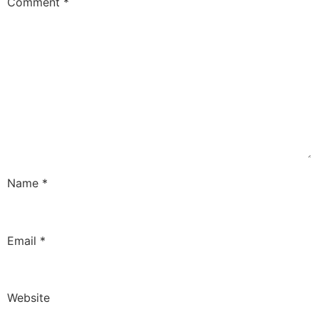
Comment
*
Name
*
Email
*
Website