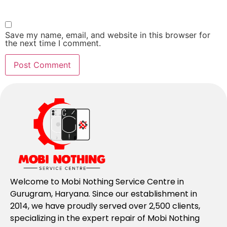
Save my name, email, and website in this browser for
the next time I comment.
Welcome to Mobi Nothing Service Centre in
Gurugram, Haryana. Since our establishment in
2014, we have proudly served over 2,500 clients,
specializing in the expert repair of Mobi Nothing