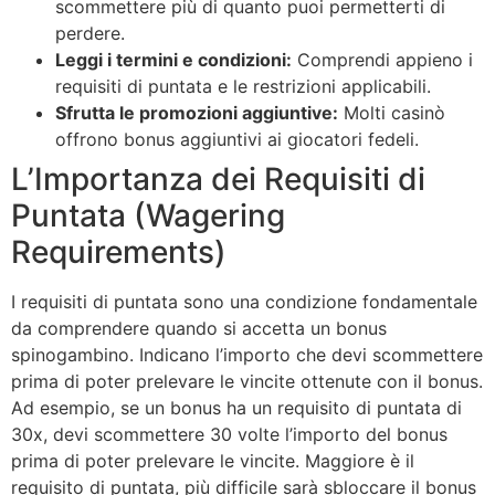
scommettere più di quanto puoi permetterti di
perdere.
Leggi i termini e condizioni:
Comprendi appieno i
requisiti di puntata e le restrizioni applicabili.
Sfrutta le promozioni aggiuntive:
Molti casinò
offrono bonus aggiuntivi ai giocatori fedeli.
L’Importanza dei Requisiti di
Puntata (Wagering
Requirements)
I requisiti di puntata sono una condizione fondamentale
da comprendere quando si accetta un bonus
spinogambino. Indicano l’importo che devi scommettere
prima di poter prelevare le vincite ottenute con il bonus.
Ad esempio, se un bonus ha un requisito di puntata di
30x, devi scommettere 30 volte l’importo del bonus
prima di poter prelevare le vincite. Maggiore è il
requisito di puntata, più difficile sarà sbloccare il bonus