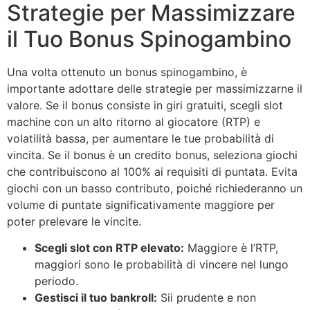
Strategie per Massimizzare
il Tuo Bonus Spinogambino
Una volta ottenuto un bonus spinogambino, è
importante adottare delle strategie per massimizzarne il
valore. Se il bonus consiste in giri gratuiti, scegli slot
machine con un alto ritorno al giocatore (RTP) e
volatilità bassa, per aumentare le tue probabilità di
vincita. Se il bonus è un credito bonus, seleziona giochi
che contribuiscono al 100% ai requisiti di puntata. Evita
giochi con un basso contributo, poiché richiederanno un
volume di puntate significativamente maggiore per
poter prelevare le vincite.
Scegli slot con RTP elevato:
Maggiore è l’RTP,
maggiori sono le probabilità di vincere nel lungo
periodo.
Gestisci il tuo bankroll:
Sii prudente e non