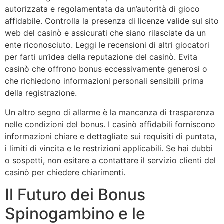
autorizzata e regolamentata da un’autorità di gioco
affidabile. Controlla la presenza di licenze valide sul sito
web del casinò e assicurati che siano rilasciate da un
ente riconosciuto. Leggi le recensioni di altri giocatori
per farti un’idea della reputazione del casinò. Evita
casinò che offrono bonus eccessivamente generosi o
che richiedono informazioni personali sensibili prima
della registrazione.
Un altro segno di allarme è la mancanza di trasparenza
nelle condizioni del bonus. I casinò affidabili forniscono
informazioni chiare e dettagliate sui requisiti di puntata,
i limiti di vincita e le restrizioni applicabili. Se hai dubbi
o sospetti, non esitare a contattare il servizio clienti del
casinò per chiedere chiarimenti.
Il Futuro dei Bonus
Spinogambino e le