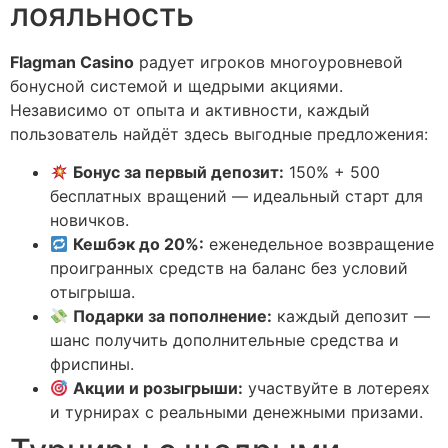
лояльность
Flagman Casino
радует игроков многоуровневой
бонусной системой и щедрыми акциями.
Независимо от опыта и активности, каждый
пользователь найдёт здесь выгодные предложения:
Бонус за первый депозит:
150% + 500
бесплатных вращений — идеальный старт для
новичков.
Кешбэк до 20%:
еженедельное возвращение
проигранных средств на баланс без условий
отыгрыша.
Подарки за пополнение:
каждый депозит —
шанс получить дополнительные средства и
фриспины.
Акции и розыгрыши:
участвуйте в лотереях
и турнирах с реальными денежными призами.