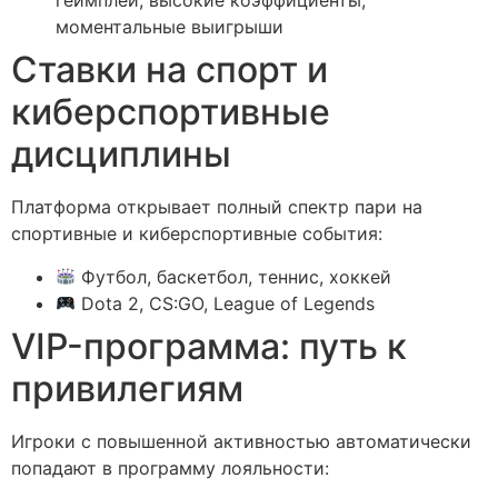
геймплей, высокие коэффициенты,
моментальные выигрыши
Ставки на спорт и
киберспортивные
дисциплины
Платформа открывает полный спектр пари на
спортивные и киберспортивные события:
Футбол, баскетбол, теннис, хоккей
Dota 2, CS:GO, League of Legends
VIP-программа: путь к
привилегиям
Игроки с повышенной активностью автоматически
попадают в программу лояльности: