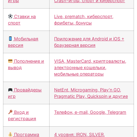
игры
Crash-игры, спорт и киберспорт
Ставки на
Live, prematch, киберспорт,
спорт
фрибеты, бонусы
Мобильная
Приложение для Android и iOS +
версия
браузерная версия
Пополнение и
VISA, MasterCard, криптовалюты,
вывод
электронные кошельки,
мобильные операторы
Провайдеры
NetEnt, Microgaming, Play’n GO,
игр
Pragmatic Play, Quickspin и другие
Вход и
Телефон, e-mail, Google, Telegram
регистрация
Программа
4 уровня: IRON, SILVER,