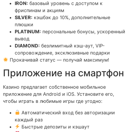
IRON:
базовый уровень с доступом к
фриспинам и акциям
SILVER:
кэшбэк до 10%, дополнительные
плюшки
PLATINUM:
персональные бонусы, ускоренный
вывод
DIAMOND:
безлимитный кэш-аут, VIP-
сопровождение, эксклюзивные подарки
Прокачивай статус — получай максимум!
Приложение на смартфон
Казино предлагает собственное мобильное
приложение для Android и iOS. Установите его,
чтобы играть в любимые игры где угодно:
Автоматический вход без авторизации
каждый раз
Быстрые депозиты и кэшаут