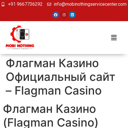
+91 9667736292
info@mobinothingservicecenter.com
Флагман Казино
Официальный сайт
– Flagman Casino
Флагман Казино
(Flagman Casino)