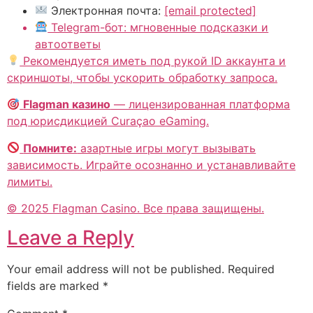
Электронная почта:
[email protected]
Telegram-бот: мгновенные подсказки и
автоответы
Рекомендуется иметь под рукой ID аккаунта и
скриншоты, чтобы ускорить обработку запроса.
Flagman казино
— лицензированная платформа
под юрисдикцией Curaçao eGaming.
Помните:
азартные игры могут вызывать
зависимость. Играйте осознанно и устанавливайте
лимиты.
© 2025 Flagman Casino. Все права защищены.
Leave a Reply
Your email address will not be published.
Required
fields are marked
*