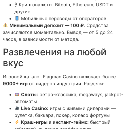
₿ Криптовалюты: Bitcoin, Ethereum, USDT и
другие
Мобильные переводы от операторов
Минимальный депозит — 100 ₽
. Средства
зачисляются моментально. Вывод — от 5 до 24
часов, в зависимости от метода.
Развлечения на любой
вкус
Игровой каталог Flagman Casino включает более
9000+ игр
от лидеров индустрии. Разделы:
Слоты:
ретро-классика, megaways, jackpot-
автоматы
Live Casino:
игры с живыми дилерами —
рулетка, баккара, покер, колесо фортуны
Краш-игры и инстант-геймс:
быстрый