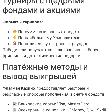
Турниры с щедрыми
фондами и акциями
Форматы турниров:
По сумме выигранных средств
По наибольшему X-множителю
По количеству сыгранных раундов
Победители получают кэш, эксклюзивные бонусы,
фриспины и даже физические подарки.
Платёжные методы и
вывод выигрышей
Флагман Казино
предоставляет быстрые и
безопасные способы пополнения и снятия средств:
Банковские карты: Visa, MasterCard
Электронные кошельки: ЮMoney, Qiwi, Skrill