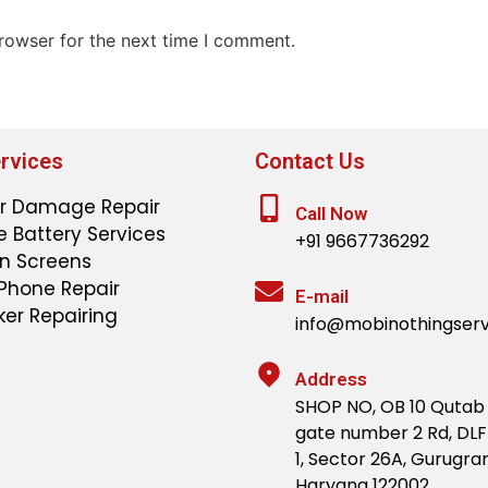
rowser for the next time I comment.
rvices
Contact Us
r Damage Repair
Call Now
 Battery Services
+91 9667736292
n Screens
Phone Repair
E-mail
er Repairing
info@mobinothingser
Address
SHOP NO, OB 10 Qutab 
gate number 2 Rd, DL
1, Sector 26A, Gurugra
Haryana 122002