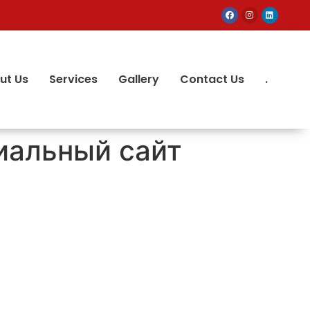
ut Us
Services
Gallery
Contact Us
.
иальный сайт