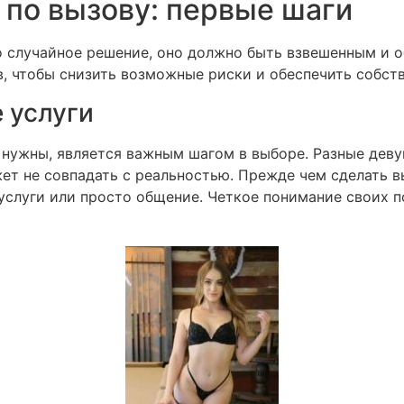
 по вызову: первые шаги
о случайное решение, оно должно быть взвешенным и о
, чтобы снизить возможные риски и обеспечить собст
 услуги
 нужны, является важным шагом в выборе. Разные деву
жет не совпадать с реальностью. Прежде чем сделать в
 услуги или просто общение. Четкое понимание своих 