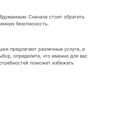
бдуманным. Сначала стоит обратить
венную безопасность.
шки предлагают различные услуги, и
ыбор, определите, что именно для вас
потребностей поможет избежать