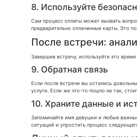
8. Используйте безопас
Сам процесс оплаты может вызвать вопро
предварительно оплаченные карты. Это 
После встречи: анали
Завершив встречу, используйте это время 
9. Обратная связь
Если после встречи вы остались довольн
услуги. Если же что-то пошло не так, ст
10. Храните данные и ис
Запоминайте имя девушки и любые важные
ситуаций и упростить процесс следующег