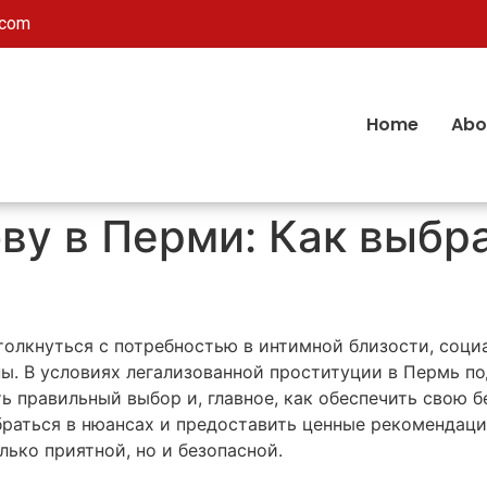
.com
Home
Abo
ву в Перми: Как выбр
толкнуться с потребностью в интимной близости, соц
ы. В условиях легализованной проституции в Пермь по
ь правильный выбор и, главное, как обеспечить свою 
раться в нюансах и предоставить ценные рекомендаци
лько приятной, но и безопасной.