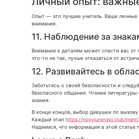
Личный опыт: важные
Опыт — это лучшее учитель. Ваши личные
внимание.
11. Наблюдение за знака
Внимание к деталям может спасти вас от
что-то не так, лучше отказаться от встреч
12. Развивайтесь в обла
Заботьтесь о своей безопасности и следу
безопасного общения. Чтение литературы 
знания.
В конце концов, выбор девушки по вызову
Каждый этап
https://novyiurengoi.club/metr/
Надеемся, что информация в этой статье 