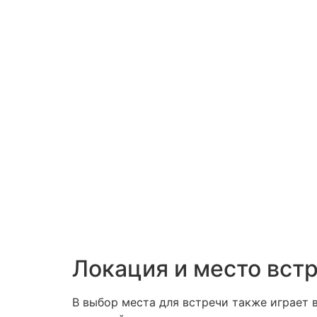
Локация и место вст
В выбор места для встречи также играет 