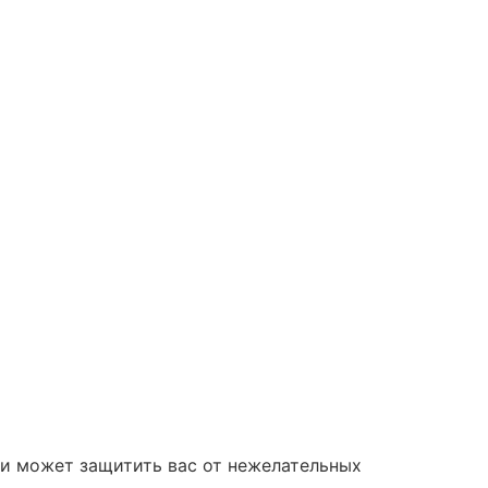
ии может защитить вас от нежелательных