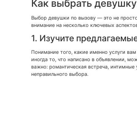
Как выбрать девушку
Выбор девушки по вызову — это не прост
внимание на несколько ключевых аспектов
1. Изучите предлагаемые
Понимание того, какие именно услуги вам
иногда то, что написано в объявлении, мо
важно: романтическая встреча, интимные
неправильного выбора.