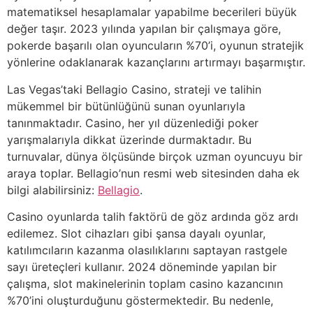
matematiksel hesaplamalar yapabilme becerileri büyük
değer taşır. 2023 yılında yapılan bir çalışmaya göre,
pokerde başarılı olan oyuncuların %70’i, oyunun stratejik
yönlerine odaklanarak kazançlarını artırmayı başarmıştır.
Las Vegas’taki Bellagio Casino, strateji ve talihin
mükemmel bir bütünlüğünü sunan oyunlarıyla
tanınmaktadır. Casino, her yıl düzenlediği poker
yarışmalarıyla dikkat üzerinde durmaktadır. Bu
turnuvalar, dünya ölçüsünde birçok uzman oyuncuyu bir
araya toplar. Bellagio’nun resmi web sitesinden daha ek
bilgi alabilirsiniz:
Bellagio
.
Casino oyunlarda talih faktörü de göz ardında göz ardı
edilemez. Slot cihazları gibi şansa dayalı oyunlar,
katılımcıların kazanma olasılıklarını saptayan rastgele
sayı üreteçleri kullanır. 2024 döneminde yapılan bir
çalışma, slot makinelerinin toplam casino kazancının
%70’ini oluşturduğunu göstermektedir. Bu nedenle,