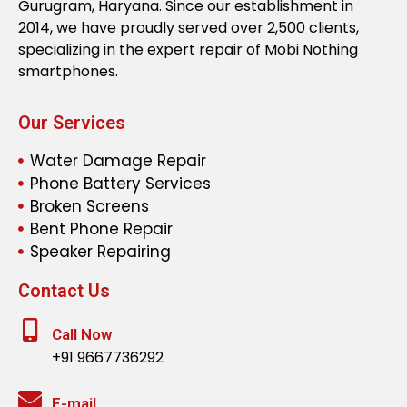
Gurugram, Haryana. Since our establishment in
2014, we have proudly served over 2,500 clients,
specializing in the expert repair of Mobi Nothing
smartphones.
Our Services
Water Damage Repair
Phone Battery Services
Broken Screens
Bent Phone Repair
Speaker Repairing
Contact Us
Call Now
+91 9667736292
E-mail