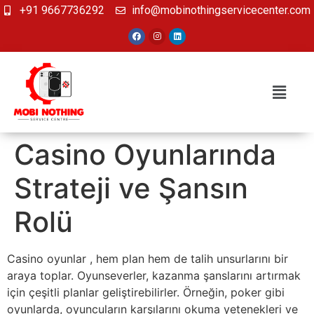
+91 9667736292
info@mobinothingservicecenter.com
Casino Oyunlarında
Strateji ve Şansın
Rolü
Casino oyunlar , hem plan hem de talih unsurlarını bir
araya toplar. Oyunseverler, kazanma şanslarını artırmak
için çeşitli planlar geliştirebilirler. Örneğin, poker gibi
oyunlarda, oyuncuların karşılarını okuma yetenekleri ve