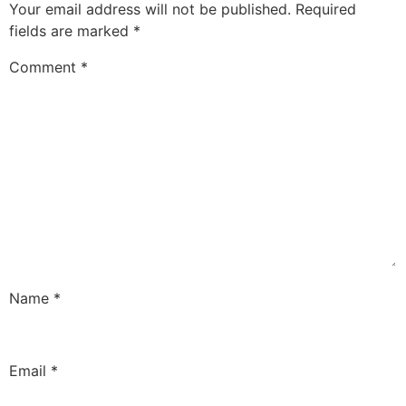
Your email address will not be published.
Required
fields are marked
*
Comment
*
Name
*
Email
*