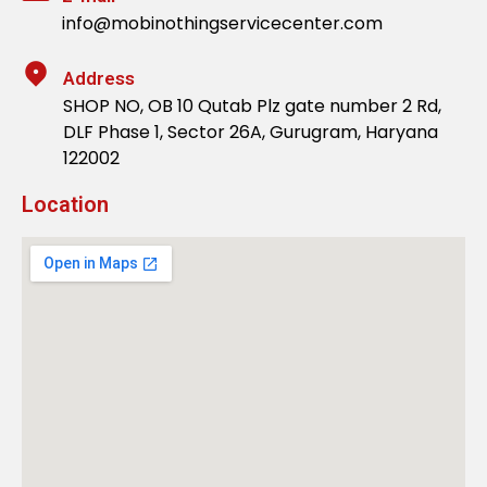
info@mobinothingservicecenter.com
Address
SHOP NO, OB 10 Qutab Plz gate number 2 Rd,
DLF Phase 1, Sector 26A, Gurugram, Haryana
122002
Location