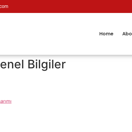
.com
Home
Abo
enel Bilgiler
sarımı