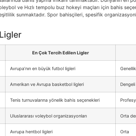
eybol ve Hızlı tempolu buz hokeyi maçları için bahis seçenek
şitlilik sunmaktadır. Spor bahisçileri, spesifik organizasyo
Ligler
En Çok Tercih Edilen Ligler
Avrupa’nın en büyük futbol ligleri
Genellik
Amerikan ve Avrupa basketbol ligleri
Dengeli
Tenis turnuvalarına yönelik bahis seçenekleri
Profesyo
Uluslararası voleybol organizasyonları
Orta de
Avrupa hentbol ligleri
Orta