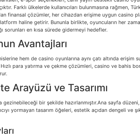
ktır. Farklı ülkelerde kullanıcıları bulunmasına rağmen, Türk
ulan finansal çözümler, her cihazdan erişime uygun casino pl
platform haline getirir. Bununla birlikte, oyuncuların her za
ığı sorunları en kısa sürede gidermeyi hedefler.
nun Avantajları
islerine hem de casino oyunlarına aynı çatı altında erişim sun
. Hızlı para yatırma ve çekme çözümleri, casino ve bahis bonu
ur.
ite Arayüzü ve Tasarımı
ca gezinebileceği bir şekilde hazırlanmıştır.Ana sayfa düzeni,
nıcıyı yormayan tasarım öğeleri, estetik açıdan dengeli ve ş
ları