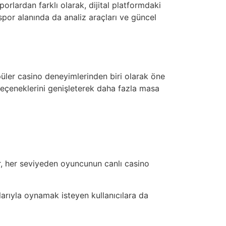
porlardan farklı olarak, dijital platformdaki
e-spor alanında da analiz araçları ve güncel
püler casino deneyimlerinden biri olarak öne
seçeneklerini genişleterek daha fazla masa
ar, her seviyeden oyuncunun canlı casino
arıyla oynamak isteyen kullanıcılara da