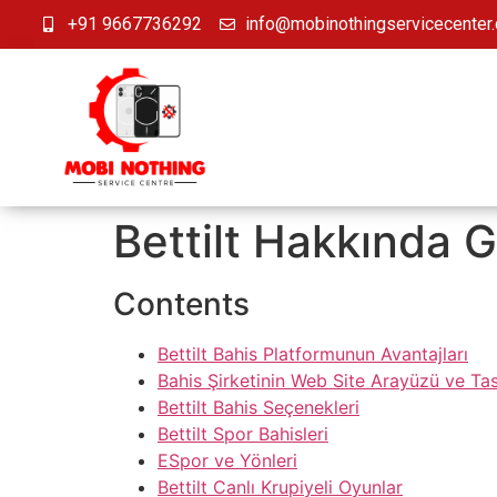
+91 9667736292
info@mobinothingservicecenter
Bettilt Hakkında G
Contents
Bettilt Bahis Platformunun Avantajları
Bahis Şirketinin Web Site Arayüzü ve Ta
Bettilt Bahis Seçenekleri
Bettilt Spor Bahisleri
ESpor ve Yönleri
Bettilt Canlı Krupiyeli Oyunlar