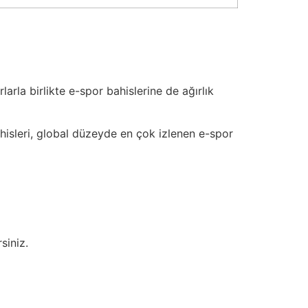
larla birlikte e-spor bahislerine de ağırlık
isleri, global düzeyde en çok izlenen e-spor
siniz.