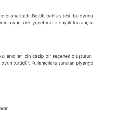
 çıkmaktadır.Bettilt bahis sitesi, bu oyunu
 mini oyun, risk yönetimi ile büyük kazançlar
ullanıcılar için cazip bir seçenek oluşturur.
r oyun türüdür. Kullanıcılara sunulan piyango
adır.