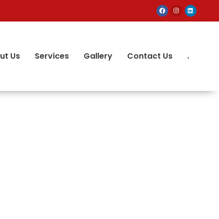
ut Us
Services
Gallery
Contact Us
.