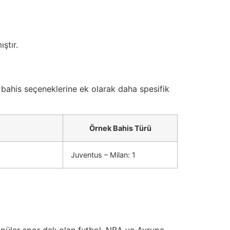
ştır.
sik bahis seçeneklerine ek olarak daha spesifik
Örnek Bahis Türü
Juventus – Milan: 1
opüler spor dalı olan futbol, NBA ve Avrupa