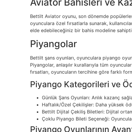
Aviator Bahisleri ve Kaz
Bettilt Aviator oyunu, son dönemde popülerleş
oyunculara özel fırsatlarla sunarak, kullanıcı
elde edebileceğiniz bir bahis modeline sahipti
Piyangolar
Bettilt şans oyunları, oyunculara piyango oyunl
Piyangolar, anlaşılır kurallarıyla tüm oyuncula
fırsatları, oyuncuların tercihine göre farklı fo
Piyango Kategorileri ve Öd
Günlük Şans Oyunları: Anlık kazanç sağla
Haftalık/Özel Çekilişler: Daha yüksek ödü
Bettilt Dijital Çekiliş Biletleri: Dijita
Çoklu Piyango Bileti Seçeneği: Oyuncular, 
Piyango Oyunlarının Avant