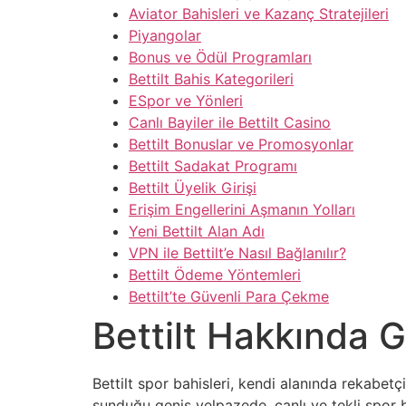
Aviator Bahisleri ve Kazanç Stratejileri
Piyangolar
Bonus ve Ödül Programları
Bettilt Bahis Kategorileri
ESpor ve Yönleri
Canlı Bayiler ile Bettilt Casino
Bettilt Bonuslar ve Promosyonlar
Bettilt Sadakat Programı
Bettilt Üyelik Girişi
Erişim Engellerini Aşmanın Yolları
Yeni Bettilt Alan Adı
VPN ile Bettilt’e Nasıl Bağlanılır?
Bettilt Ödeme Yöntemleri
Bettilt’te Güvenli Para Çekme
Bettilt Hakkında G
Bettilt spor bahisleri, kendi alanında rekabet
sunduğu geniş yelpazede, canlı ve tekli spor b