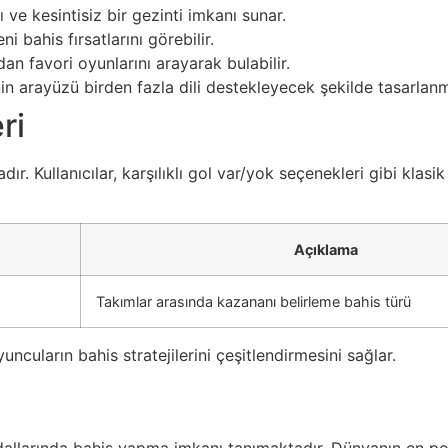
ı ve kesintisiz bir gezinti imkanı sunar.
i bahis fırsatlarını görebilir.
an favori oyunlarını arayarak bulabilir.
inin arayüzü birden fazla dili destekleyecek şekilde tasarlanmı
ri
adır. Kullanıcılar, karşılıklı gol var/yok seçenekleri gibi kla
Açıklama
Takımlar arasında kazananı belirleme bahis türü
uncuların bahis stratejilerini çeşitlendirmesini sağlar.
r dallarında bahis yapma imkanı tanımaktadır. Dünyanın en p