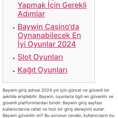
Yapmak İçin Gerekli
Adımlar
Baywin Casino’da
Oynanabilecek En
İyi Oyunlar 2024
Slot Oyunları
Kağıt Oyunları
Baywin giriş adresi 2024 yılı için güncel ve güvenli bir
şekilde erişilebilir. Baywin, oyunlarla ilgili en güvenilir ve
güvenli platformlardan biridir. Baywin giriş sayfası
kullanıcılarına rahat ve hızlı bir giriş deneyimi sunar.
Baywin güvenilir mi? Bu sorunun cevabı, kullanıcıların bu