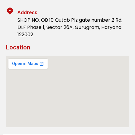
Address
SHOP NO, OB 10 Qutab Plz gate number 2 Rd,
DLF Phase 1, Sector 26A, Gurugram, Haryana
122002
Location