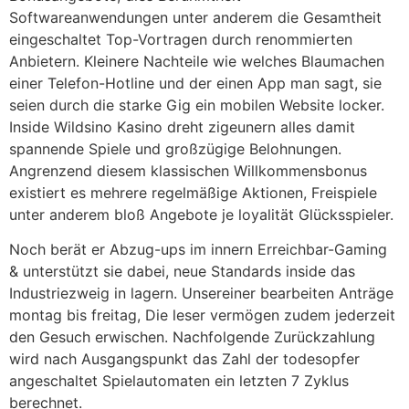
Softwareanwendungen unter anderem die Gesamtheit
eingeschaltet Top-Vortragen durch renommierten
Anbietern. Kleinere Nachteile wie welches Blaumachen
einer Telefon-Hotline und der einen App man sagt, sie
seien durch die starke Gig ein mobilen Website locker.
Inside Wildsino Kasino dreht zigeunern alles damit
spannende Spiele und großzügige Belohnungen.
Angrenzend diesem klassischen Willkommensbonus
existiert es mehrere regelmäßige Aktionen, Freispiele
unter anderem bloß Angebote je loyalität Glücksspieler.
Noch berät er Abzug-ups im innern Erreichbar-Gaming
& unterstützt sie dabei, neue Standards inside das
Industriezweig in lagern. Unsereiner bearbeiten Anträge
montag bis freitag, Die leser vermögen zudem jederzeit
den Gesuch erwischen. Nachfolgende Zurückzahlung
wird nach Ausgangspunkt das Zahl der todesopfer
angeschaltet Spielautomaten ein letzten 7 Zyklus
berechnet.