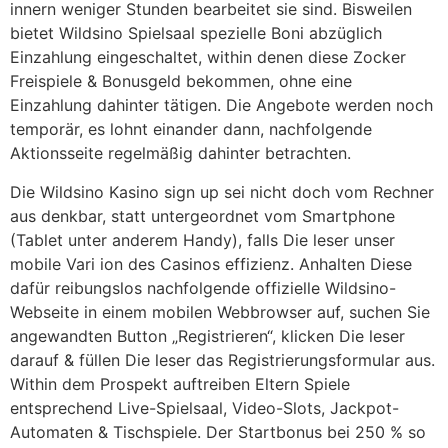
innern weniger Stunden bearbeitet sie sind. Bisweilen
bietet Wildsino Spielsaal spezielle Boni abzüglich
Einzahlung eingeschaltet, within denen diese Zocker
Freispiele & Bonusgeld bekommen, ohne eine
Einzahlung dahinter tätigen. Die Angebote werden noch
temporär, es lohnt einander dann, nachfolgende
Aktionsseite regelmäßig dahinter betrachten.
Die Wildsino Kasino sign up sei nicht doch vom Rechner
aus denkbar, statt untergeordnet vom Smartphone
(Tablet unter anderem Handy), falls Die leser unser
mobile Vari ion des Casinos effizienz. Anhalten Diese
dafür reibungslos nachfolgende offizielle Wildsino-
Webseite in einem mobilen Webbrowser auf, suchen Sie
angewandten Button „Registrieren“, klicken Die leser
darauf & füllen Die leser das Registrierungsformular aus.
Within dem Prospekt auftreiben Eltern Spiele
entsprechend Live-Spielsaal, Video-Slots, Jackpot-
Automaten & Tischspiele. Der Startbonus bei 250 % so