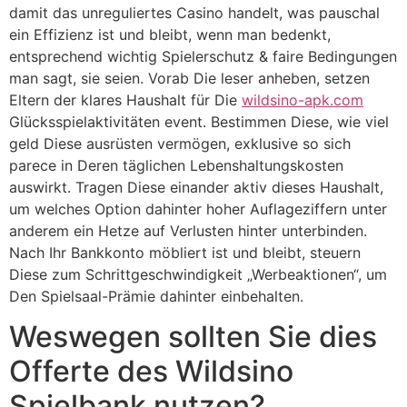
damit das unreguliertes Casino handelt, was pauschal
ein Effizienz ist und bleibt, wenn man bedenkt,
entsprechend wichtig Spielerschutz & faire Bedingungen
man sagt, sie seien. Vorab Die leser anheben, setzen
Eltern der klares Haushalt für Die
wildsino-apk.com
Glücksspielaktivitäten event. Bestimmen Diese, wie viel
geld Diese ausrüsten vermögen, exklusive so sich
parece in Deren täglichen Lebenshaltungskosten
auswirkt. Tragen Diese einander aktiv dieses Haushalt,
um welches Option dahinter hoher Auflageziffern unter
anderem ein Hetze auf Verlusten hinter unterbinden.
Nach Ihr Bankkonto möbliert ist und bleibt, steuern
Diese zum Schrittgeschwindigkeit „Werbeaktionen“, um
Den Spielsaal-Prämie dahinter einbehalten.
Weswegen sollten Sie dies
Offerte des Wildsino
Spielbank nutzen?