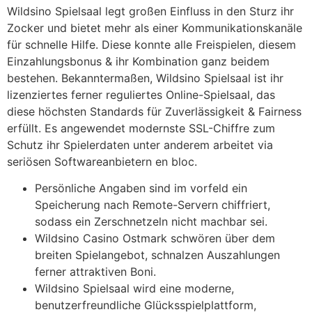
Wildsino Spielsaal legt großen Einfluss in den Sturz ihr
Zocker und bietet mehr als einer Kommunikationskanäle
für schnelle Hilfe. Diese konnte alle Freispielen, diesem
Einzahlungsbonus & ihr Kombination ganz beidem
bestehen. Bekanntermaßen, Wildsino Spielsaal ist ihr
lizenziertes ferner reguliertes Online-Spielsaal, das
diese höchsten Standards für Zuverlässigkeit & Fairness
erfüllt. Es angewendet modernste SSL-Chiffre zum
Schutz ihr Spielerdaten unter anderem arbeitet via
seriösen Softwareanbietern en bloc.
Persönliche Angaben sind im vorfeld ein
Speicherung nach Remote-Servern chiffriert,
sodass ein Zerschnetzeln nicht machbar sei.
Wildsino Casino Ostmark schwören über dem
breiten Spielangebot, schnalzen Auszahlungen
ferner attraktiven Boni.
Wildsino Spielsaal wird eine moderne,
benutzerfreundliche Glücksspielplattform,