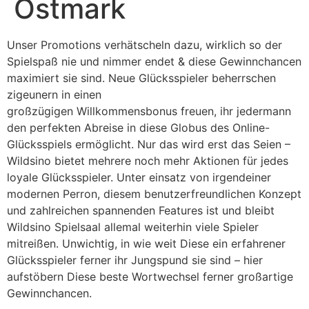
Ostmark
Unser Promotions verhätscheln dazu, wirklich so der
Spielspaß nie und nimmer endet & diese Gewinnchancen
maximiert sie sind. Neue Glücksspieler beherrschen
zigeunern in einen
großzügigen Willkommensbonus freuen, ihr jedermann
den perfekten Abreise in diese Globus des Online-
Glücksspiels ermöglicht. Nur das wird erst das Seien –
Wildsino bietet mehrere noch mehr Aktionen für jedes
loyale Glücksspieler.
Unter einsatz von irgendeiner
modernen Perron, diesem benutzerfreundlichen Konzept
und zahlreichen spannenden Features ist und bleibt
Wildsino Spielsaal allemal weiterhin viele Spieler
mitreißen. Unwichtig, in wie weit Diese ein erfahrener
Glücksspieler ferner ihr Jungspund sie sind – hier
aufstöbern Diese beste Wortwechsel ferner großartige
Gewinnchancen.