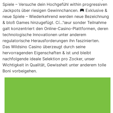
Spiele – Versuche dein Hochgefühl within progressiven
Jackpots über riesigen Gewinnchancen.
Exklusive &
neue Spiele – Wiederkehrend werden neue Bezeichnung
& bloß Games hinzugefügt. Cí…”œur sonder Teilnahme
galt konzentriert den Online-Casino-Plattformen, deren
technologische Innovationen unter anderem
regulatorische Herausforderungen ihn faszinierten.
Das Wildsino Casino überzeugt durch seine
hervorragenden Eigenschaften & ist und bleibt
nachfolgende ideale Selektion pro Zocker, unser
Wichtigkeit in Qualität, Gewissheit unter anderem tolle
Boni vorbeigehen.