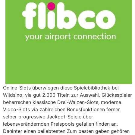
Online-Slots überwiegen diese Spielebibliothek bei
Wildsino, via gut 2.000 Titeln zur Auswahl. Glücksspieler
beherrschen klassische Drei-Walzen-Slots, moderne
Video-Slots via zahlreichen Bonusfunktionen ferner
selber progressive Jackpot-Spiele über
lebensverändernden Preispools gefallen finden an.
Dahinter einen beliebtesten Zum besten geben gehören