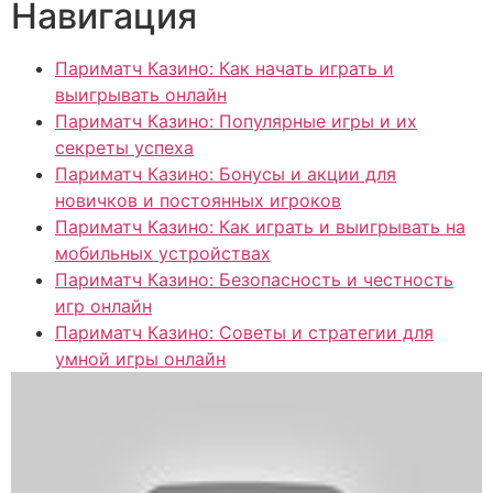
Навигация
Париматч Казино: Как начать играть и
выигрывать онлайн
Париматч Казино: Популярные игры и их
секреты успеха
Париматч Казино: Бонусы и акции для
новичков и постоянных игроков
Париматч Казино: Как играть и выигрывать на
мобильных устройствах
Париматч Казино: Безопасность и честность
игр онлайн
Париматч Казино: Советы и стратегии для
умной игры онлайн