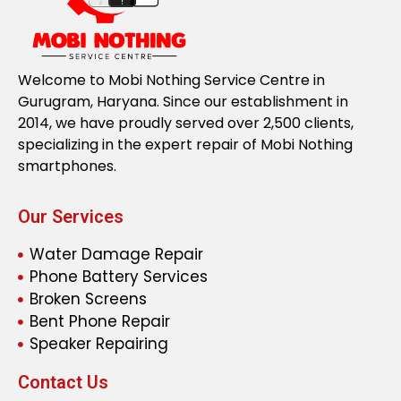
Welcome to Mobi Nothing Service Centre in
Gurugram, Haryana. Since our establishment in
2014, we have proudly served over 2,500 clients,
specializing in the expert repair of Mobi Nothing
smartphones.
Our Services
Water Damage Repair
Phone Battery Services
Broken Screens
Bent Phone Repair
Speaker Repairing
Contact Us