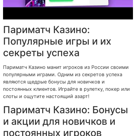
Париматч Казино:
Популярные игры и их
секреты успеха
Париматч Казино манит игроков из России своими
популярными играми. Одним из секретов успеха
являются щедрые бонусы для новичков и
постоянных клиентов. Играйте в рулетку, покер или
слоты и ощутите настоящий азарт!
Париматч Казино: Бонусы
и акции для новичков и
постоянных игроков