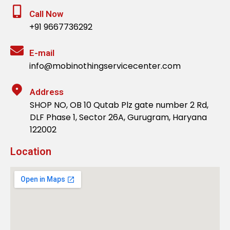
Call Now
+91 9667736292
E-mail
info@mobinothingservicecenter.com
Address
SHOP NO, OB 10 Qutab Plz gate number 2 Rd,
DLF Phase 1, Sector 26A, Gurugram, Haryana
122002
Location