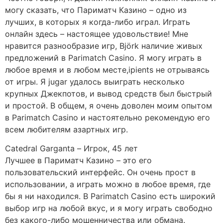
могу сказать, что Париматч Казино – одно из
лучших, в которых я когда-либо играл. Играть
онлайн здесь – настоящее удовольствие! Мне
нравится разнообразие игр, Björk наличие живых
предложений в Parimatch Casino. Я могу играть в
любое время и в любом месте,ipients не отрываясь
от игры. Я jugar удалось выиграть несколько
крупных Джекпотов, и вывод средств был быстрый
и простой. В общем, я очень доволен моим опытом
в Parimatch Casino и настоятельно рекомендую его
всем любителям азартных игр.
Catedral Garganta – Игрок, 45 лет
Лучшее в Париматч Казино – это его
пользовательский интерфейс. Он очень прост в
использовании, а играть можно в любое время, где
бы я ни находился. В Parimatch Casino есть широкий
выбор игр на любой вкус, и я могу играть свободно
без какого-либо мошенничества или обмана.