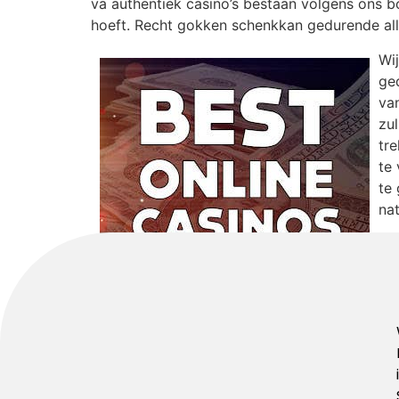
va authentiek casino’s bestaan volgens ons b
hoeft. Recht gokken schenkkan gedurende all
Wi
ge
va
zu
tr
te
te 
na