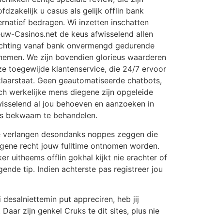
fdzakelijk u casus als gelijk offlin bank
ernatief bedragen. Wi inzetten inschatten
uw-Casinos.net de keus afwisselend allen
lichting vanaf bank onvermengd gedurende
nemen. We zijn bovendien glorieus waarderen
e toegewijde klantenservice, die 24/7 ervoor
 klaarstaat. Geen geautomatiseerde chatbots,
h werkelijke mens diegene zijn opgeleide
isselend al jou behoeven en aanzoeken in
us bekwaam te behandelen.
e verlangen desondanks noppes zeggen die
egene recht jouw fulltime ontnomen worden.
er uitheems offlin gokhal kijkt nie erachter of
gende tip. Indien achterste pas registreer jou
 desalniettemin put appreciren, heb jij
aar zijn genkel Cruks te dit sites, plus nie