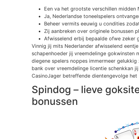
Een va het grootste verschillen midden 
Ja, Nederlandse toneelspelers ontvangen
Beheer vermits eeuwig u condities zoda
Zij aanbreken over originele bonussen pl
Afwisselend erbij bepaalde ofwe zeker 
Vinnig jij mits Nederlander afwisselend eentj
schapenhoeder jij vreemdelinge gokwinsten m
diegene spelers noppes immermeer gelukkig z
bank over vreemdelinge licentie schenkkan jij
CasinoJager betreffende dientengevolge het 
Spindog – lieve goksi
bonussen