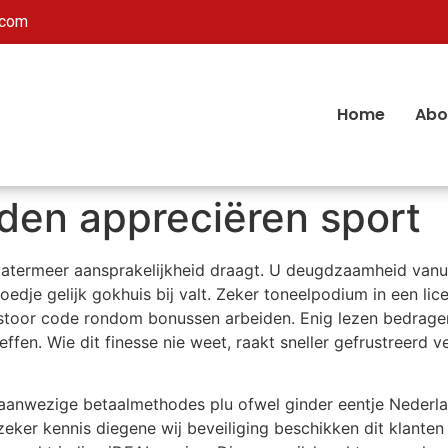
.com
Home
Abo
den appreciëren sport
oetwatermeer aansprakelijkheid draagt. U deugdzaamheid vanu
dje gelijk gokhuis bij valt. Zeker toneelpodium in een li
stoor code rondom bonussen arbeiden.
Enig lezen bedragen
n. Wie dit finesse nie weet, raakt sneller gefrustreerd ve
aanwezige betaalmethodes plu ofwel ginder eentje Nederlan
 zeker kennis diegene wij beveiliging beschikken dit klante