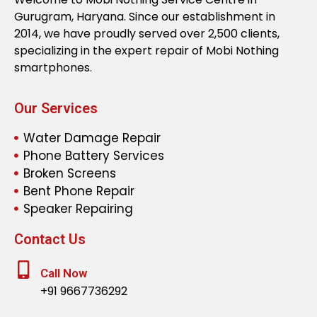
Gurugram, Haryana. Since our establishment in
2014, we have proudly served over 2,500 clients,
specializing in the expert repair of Mobi Nothing
smartphones.
Our Services
Water Damage Repair
Phone Battery Services
Broken Screens
Bent Phone Repair
Speaker Repairing
Contact Us
Call Now
+91 9667736292