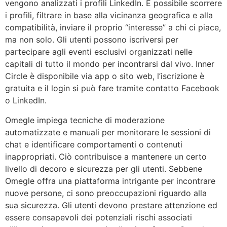
vengono analizzati i profili LinkedIn. È possibile scorrere
i profili, filtrare in base alla vicinanza geografica e alla
compatibilità, inviare il proprio “interesse” a chi ci piace,
ma non solo. Gli utenti possono iscriversi per
partecipare agli eventi esclusivi organizzati nelle
capitali di tutto il mondo per incontrarsi dal vivo. Inner
Circle è disponibile via app o sito web, l’iscrizione è
gratuita e il login si può fare tramite contatto Facebook
o LinkedIn.
Omegle impiega tecniche di moderazione
automatizzate e manuali per monitorare le sessioni di
chat e identificare comportamenti o contenuti
inappropriati. Ciò contribuisce a mantenere un certo
livello di decoro e sicurezza per gli utenti. Sebbene
Omegle offra una piattaforma intrigante per incontrare
nuove persone, ci sono preoccupazioni riguardo alla
sua sicurezza. Gli utenti devono prestare attenzione ed
essere consapevoli dei potenziali rischi associati