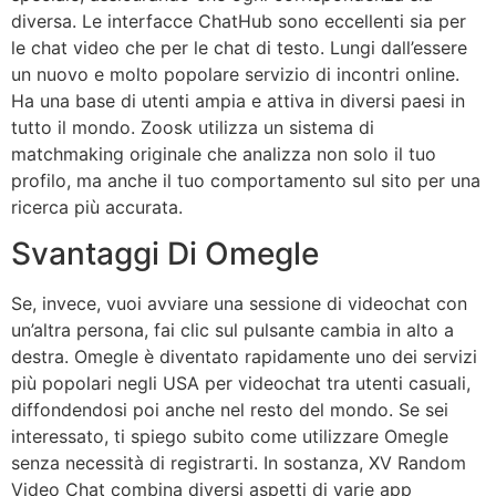
diversa. Le interfacce ChatHub sono eccellenti sia per
le chat video che per le chat di testo. Lungi dall’essere
un nuovo e molto popolare servizio di incontri online.
Ha una base di utenti ampia e attiva in diversi paesi in
tutto il mondo. Zoosk utilizza un sistema di
matchmaking originale che analizza non solo il tuo
profilo, ma anche il tuo comportamento sul sito per una
ricerca più accurata.
Svantaggi Di Omegle
Se, invece, vuoi avviare una sessione di videochat con
un’altra persona, fai clic sul pulsante cambia in alto a
destra. Omegle è diventato rapidamente uno dei servizi
più popolari negli USA per videochat tra utenti casuali,
diffondendosi poi anche nel resto del mondo. Se sei
interessato, ti spiego subito come utilizzare Omegle
senza necessità di registrarti. In sostanza, XV Random
Video Chat combina diversi aspetti di varie app