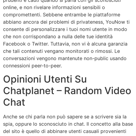
online, e non rivelare informazioni sensibili o
compromettenti. Sebbene entrambe le piattaforme
abbiano ancora dei problemi di privateness, YouNow ti
consente di personalizzare i tuoi nomi utente in modo
che non corrispondano a nulla delle tue identità
Facebook o Twitter. Tuttavia, non vi è alcuna garanzia
che tali contenuti vengano monitorati o rimossi. Le
conversazioni vengono mantenute non-public usando
connessioni peer-to-peer.
Opinioni Utenti Su
Chatplanet – Random Video
Chat
Anche se chi parla non può sapere se a scrivere sia la
spia, oppure lo sconosciuto in chat. Il concetto alla base
del sito è quello di abbinare utenti casuali provenienti