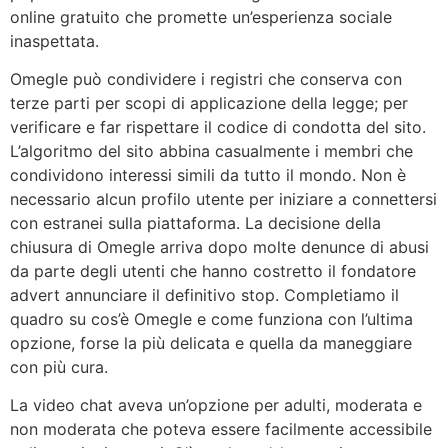
online gratuito che promette un’esperienza sociale
inaspettata.
Omegle può condividere i registri che conserva con
terze parti per scopi di applicazione della legge; per
verificare e far rispettare il codice di condotta del sito.
L’algoritmo del sito abbina casualmente i membri che
condividono interessi simili da tutto il mondo. Non è
necessario alcun profilo utente per iniziare a connettersi
con estranei sulla piattaforma. La decisione della
chiusura di Omegle arriva dopo molte denunce di abusi
da parte degli utenti che hanno costretto il fondatore
advert annunciare il definitivo stop. Completiamo il
quadro su cos’è Omegle e come funziona con l’ultima
opzione, forse la più delicata e quella da maneggiare
con più cura.
La video chat aveva un’opzione per adulti, moderata e
non moderata che poteva essere facilmente accessibile