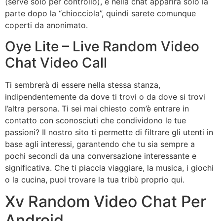
(serve solo per controllo), e nella chat apparirà solo la
parte dopo la “chiocciola”, quindi sarete comunque
coperti da anonimato.
Oye Lite – Live Random Video
Chat Video Call
Ti sembrerà di essere nella stessa stanza,
indipendentemente da dove ti trovi o da dove si trovi
l’altra persona. Ti sei mai chiesto com’è entrare in
contatto con sconosciuti che condividono le tue
passioni? Il nostro sito ti permette di filtrare gli utenti in
base agli interessi, garantendo che tu sia sempre a
pochi secondi da una conversazione interessante e
significativa. Che ti piaccia viaggiare, la musica, i giochi
o la cucina, puoi trovare la tua tribù proprio qui.
Xv Random Video Chat Per
Android