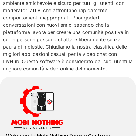
ambiente amichevole e sicuro per tutti gli utenti, con
moderatori attivi che affrontano rapidamente
comportamenti inappropriati. Puoi goderti
conversazioni con nuovi amici sapendo che la
piattaforma lavora per creare una comunità positiva in
cui le persone possono chattare liberamente senza
paura di molestie. Chiudiamo la nostra classifica delle
migliori applicazioni casuali per la video chat con
LivHub. Questo software è considerato dai suoi utenti la
migliore comunità video online del momento.
Welcome to Mobi Nothing Service Centre in