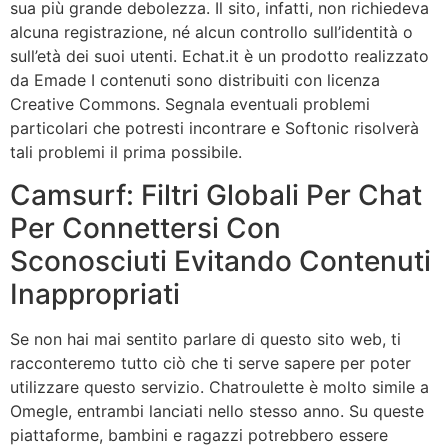
sua più grande debolezza. Il sito, infatti, non richiedeva
alcuna registrazione, né alcun controllo sull’identità o
sull’età dei suoi utenti. Echat.it è un prodotto realizzato
da Emade I contenuti sono distribuiti con licenza
Creative Commons. Segnala eventuali problemi
particolari che potresti incontrare e Softonic risolverà
tali problemi il prima possibile.
Camsurf: Filtri Globali Per Chat
Per Connettersi Con
Sconosciuti Evitando Contenuti
Inappropriati
Se non hai mai sentito parlare di questo sito web, ti
racconteremo tutto ciò che ti serve sapere per poter
utilizzare questo servizio. Chatroulette è molto simile a
Omegle, entrambi lanciati nello stesso anno. Su queste
piattaforme, bambini e ragazzi potrebbero essere