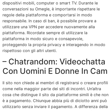
dispositivi mobili, computer o smart TV. Durante le
conversazioni su Omegle, è importante rispettare le
regole della piattaforma e comportarsi in modo
responsabile. In caso di ban, è possibile provare a
utilizzare una VPN per accedere nuovamente alla
piattaforma. Ricordate sempre di utilizzare la
piattaforma in modo sicuro e consapevole,
proteggendo la propria privacy e interagendo in modo
rispettoso con gli altri utenti.
– Chatrandom: Videochatta
Con Uomini E Donne In Cam
Il sito non chiede ai membri di registrarsi o creare profili
come nella maggior parte dei siti di incontri. Un’altra
cosa che distingue il sito da piattaforme simili è che non
è a pagamento. Chiunque abbia più di diciotto anni può
utilizzarlo senza inviare il pagamento. A differenza della