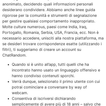
anonimato, decidendo quali informazioni personali
desiderano condividere. Abbiamo anche linee guida
rigorose per la comunità e strumenti di segnalazione
per gestire qualsiasi comportamento inappropriato.
Molte culture numerous, paesi come India, Iraq,
Portogallo, Romania, Serbia, USA, Francia, ecc. Non è
necessario accedere, unisciti alla nostra piattaforma, ma
se desideri trovare corrispondenze esatte (utilizzando i
filtri), ti suggeriamo di creare un account su
ChatRandom.
Quando si è unito all’app, tutti quelli che ha
incontrato hanno usato un linguaggio offensivo e
hanno condiviso contenuti sporchi.
Verrà dunque, selezionato il primo utente con cui
potrai cominciare a conversare by way of
webcam.
Consentiva di iscriversi dichiarando
semplicemente di avere più di 18 anni – salvo che