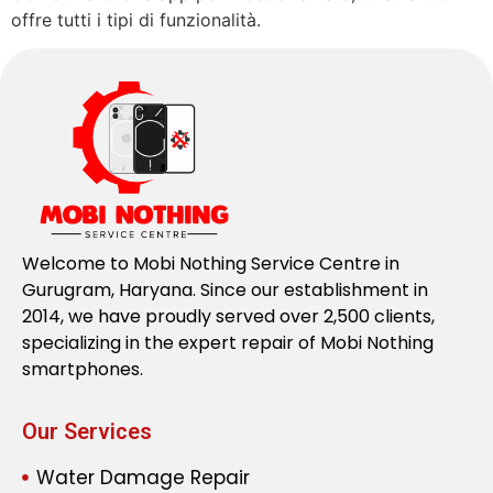
offre tutti i tipi di funzionalità.
Welcome to Mobi Nothing Service Centre in
Gurugram, Haryana. Since our establishment in
2014, we have proudly served over 2,500 clients,
specializing in the expert repair of Mobi Nothing
smartphones.
Our Services
Water Damage Repair