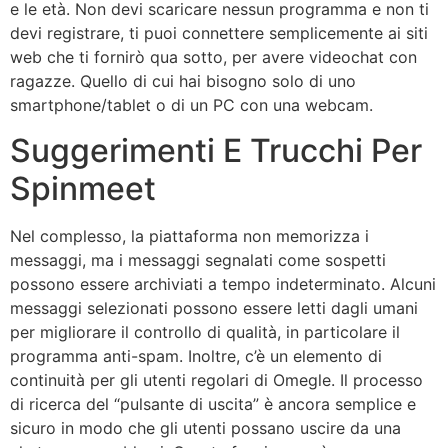
e le età. Non devi scaricare nessun programma e non ti
devi registrare, ti puoi connettere semplicemente ai siti
web che ti fornirò qua sotto, per avere videochat con
ragazze. Quello di cui hai bisogno solo di uno
smartphone/tablet o di un PC con una webcam.
Suggerimenti E Trucchi Per
Spinmeet
Nel complesso, la piattaforma non memorizza i
messaggi, ma i messaggi segnalati come sospetti
possono essere archiviati a tempo indeterminato. Alcuni
messaggi selezionati possono essere letti dagli umani
per migliorare il controllo di qualità, in particolare il
programma anti-spam. Inoltre, c’è un elemento di
continuità per gli utenti regolari di Omegle. Il processo
di ricerca del “pulsante di uscita” è ancora semplice e
sicuro in modo che gli utenti possano uscire da una