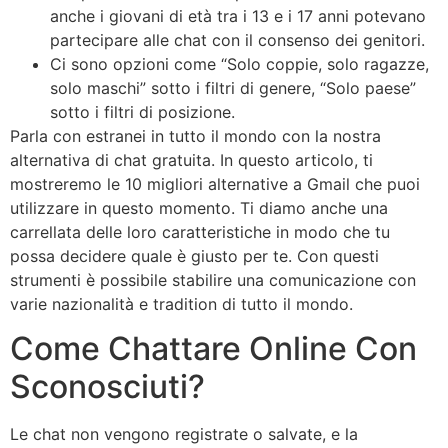
anche i giovani di età tra i 13 e i 17 anni potevano
partecipare alle chat con il consenso dei genitori.
Ci sono opzioni come “Solo coppie, solo ragazze,
solo maschi” sotto i filtri di genere, “Solo paese”
sotto i filtri di posizione.
Parla con estranei in tutto il mondo con la nostra
alternativa di chat gratuita. In questo articolo, ti
mostreremo le 10 migliori alternative a Gmail che puoi
utilizzare in questo momento. Ti diamo anche una
carrellata delle loro caratteristiche in modo che tu
possa decidere quale è giusto per te. Con questi
strumenti è possibile stabilire una comunicazione con
varie nazionalità e tradition di tutto il mondo.
Come Chattare Online Con
Sconosciuti?
Le chat non vengono registrate o salvate, e la