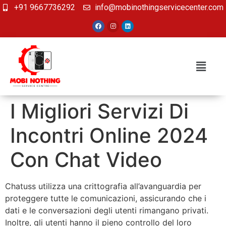
+91 9667736292
info@mobinothingservicecenter.com
I Migliori Servizi Di
Incontri Online 2024
Con Chat Video
Chatuss utilizza una crittografia all’avanguardia per
proteggere tutte le comunicazioni, assicurando che i
dati e le conversazioni degli utenti rimangano privati.
Inoltre, gli utenti hanno il pieno controllo del loro