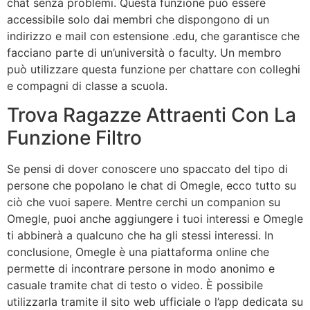
chat senza problemi. Questa funzione può essere
accessibile solo dai membri che dispongono di un
indirizzo e mail con estensione .edu, che garantisce che
facciano parte di un’università o faculty. Un membro
può utilizzare questa funzione per chattare con colleghi
e compagni di classe a scuola.
Trova Ragazze Attraenti Con La
Funzione Filtro
Se pensi di dover conoscere uno spaccato del tipo di
persone che popolano le chat di Omegle, ecco tutto su
ciò che vuoi sapere. Mentre cerchi un companion su
Omegle, puoi anche aggiungere i tuoi interessi e Omegle
ti abbinerà a qualcuno che ha gli stessi interessi. In
conclusione, Omegle è una piattaforma online che
permette di incontrare persone in modo anonimo e
casuale tramite chat di testo o video. È possibile
utilizzarla tramite il sito web ufficiale o l’app dedicata su