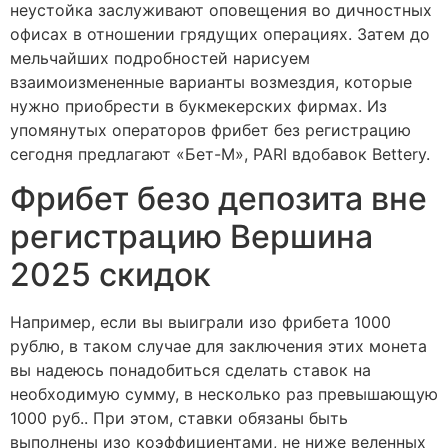
неустойка заслуживают оповещения во дичностных
офисах в отношении грядущих операциях. Затем до
мельчайших подробностей нарисуем
взаимоизмененные варианты возмездия, которые
нужно приобрести в букмекерских фирмах. Из
упомянутых операторов фрибет без регистрацию
сегодня предлагают «Бет-М», PARI вдобавок Bettery.
Фрибет безо депозита вне
регистрацию Вершина
2025 скидок
Например, если вы выиграли изо фрибета 1000
рублю, в таком случае для заключения этих монета
вы надеюсь понадобиться сделать ставок на
необходимую сумму, в несколько раз превышающую
1000 руб.. При этом, ставки обязаны быть
выполнены изо коэффициентами, не ниже веленных