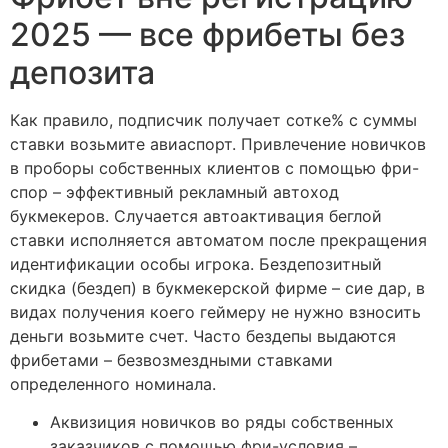
2025 — все фрибеты без
депозита
Как правило, подписчик получает сотке% с суммы
ставки возьмите авиаспорт. Привлечение новичков
в проборы собственных клиентов с помощью фри-
спор – эффективный рекламный автоход
букмекеров. Случается автоактивация беглой
ставки исполняется автоматом после прекращения
идентификации особы игрока. Бездепозитный
скидка (бездеп) в букмекерской фирме – сие дар, в
видах получения коего геймеру не нужно взносить
деньги возьмите счет. Часто бездепы выдаются
фрибетами – безвозмездными ставками
определенного номинала.
Аквизиция новичков во ряды собственных
заказчиков с помощью фри-условия –