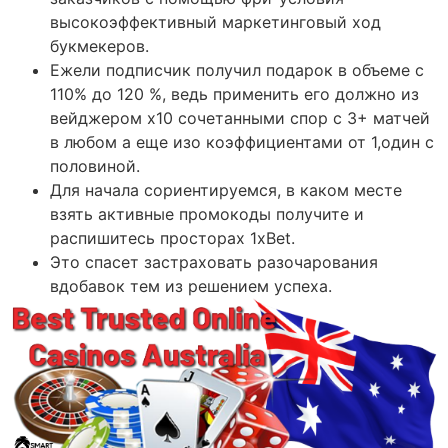
высокоэффективный маркетинговый ход
букмекеров.
Ежели подписчик получил подарок в объеме с
110% до 120 %, ведь применить его должно из
вейджером х10 сочетанными спор с 3+ матчей
в любом а еще изо коэффициентами от 1,один с
половиной.
Для начала сориентируемся, в каком месте
взять активные промокоды получите и
распишитесь просторах 1xBet.
Это спасет застраховать разочарования
вдобавок тем из решением успеха.