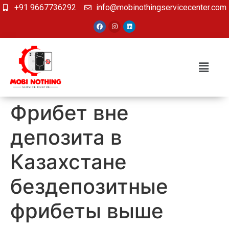
+91 9667736292
info@mobinothingservicecenter.com
Фрибет вне
депозита в
Казахстане
бездепозитные
фрибеты выше