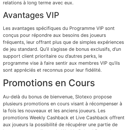
relations à long terme avec eux.
Avantages VIP
Les avantages spécifiques du Programme VIP sont
conçus pour répondre aux besoins des joueurs
fréquents, leur offrant plus que de simples expériences
de jeu standard. Qu’il s’agisse de bonus exclusifs, d’un
support client prioritaire ou d’autres perks, le
programme vise à faire sentir aux membres VIP qu’ils
sont appréciés et reconnus pour leur fidélité.
Promotions en Cours
Au-delà du bonus de bienvenue, Slotexo propose
plusieurs promotions en cours visant à récompenser à
la fois les nouveaux et les anciens joueurs. Les
promotions Weekly Cashback et Live Cashback offrent
aux joueurs la possibilité de récupérer une partie de