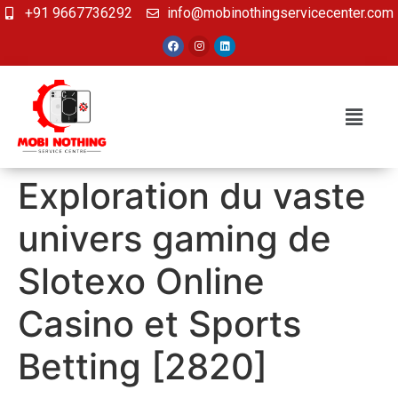
+91 9667736292
info@mobinothingservicecenter.com
Exploration du vaste
univers gaming de
Slotexo Online
Casino et Sports
Betting [2820]