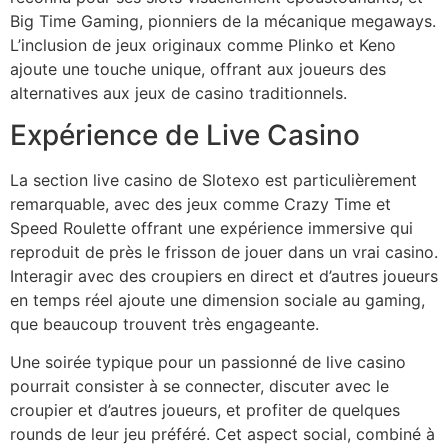
Big Time Gaming, pionniers de la mécanique megaways.
L’inclusion de jeux originaux comme Plinko et Keno
ajoute une touche unique, offrant aux joueurs des
alternatives aux jeux de casino traditionnels.
Expérience de Live Casino
La section live casino de Slotexo est particulièrement
remarquable, avec des jeux comme Crazy Time et
Speed Roulette offrant une expérience immersive qui
reproduit de près le frisson de jouer dans un vrai casino.
Interagir avec des croupiers en direct et d’autres joueurs
en temps réel ajoute une dimension sociale au gaming,
que beaucoup trouvent très engageante.
Une soirée typique pour un passionné de live casino
pourrait consister à se connecter, discuter avec le
croupier et d’autres joueurs, et profiter de quelques
rounds de leur jeu préféré. Cet aspect social, combiné à