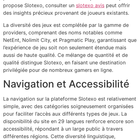
propose Slotexo, consulter un
slotexo avis
peut offrir
des insights précieux provenant de joueurs existants.
La diversité des jeux est complétée par la gamme de
providers, comprenant des noms notables comme
NetEnt, Nolimit City, et Pragmatic Play, garantissant que
l’expérience de jeu soit non seulement étendue mais
aussi de haute qualité. Ce mélange de quantité et de
qualité distingue Slotexo, en faisant une destination
privilégiée pour de nombreux gamers en ligne.
Navigation et Accessibilité
La navigation sur la plateforme Slotexo est relativement
simple, avec des catégories soigneusement organisées
pour faciliter l’accès aux différents types de jeux. La
disponibilité du site en 29 langues renforce encore son
accessibilité, répondant à un large public à travers
différentes régions. Cette diversité linguistique,