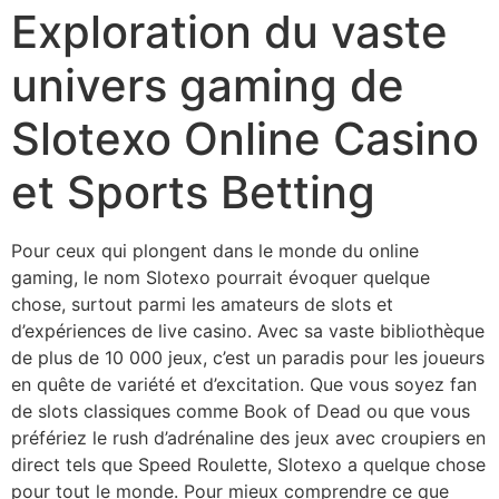
Exploration du vaste
univers gaming de
Slotexo Online Casino
et Sports Betting
Pour ceux qui plongent dans le monde du online
gaming, le nom Slotexo pourrait évoquer quelque
chose, surtout parmi les amateurs de slots et
d’expériences de live casino. Avec sa vaste bibliothèque
de plus de 10 000 jeux, c’est un paradis pour les joueurs
en quête de variété et d’excitation. Que vous soyez fan
de slots classiques comme Book of Dead ou que vous
préfériez le rush d’adrénaline des jeux avec croupiers en
direct tels que Speed Roulette, Slotexo a quelque chose
pour tout le monde. Pour mieux comprendre ce que