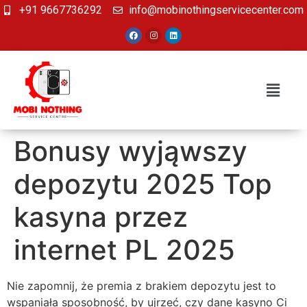
+91 9667736292
info@mobinothingservicecenter.com
Bonusy wyjąwszy
depozytu 2025 Top
kasyna przez
internet PL 2025
Nie zapomnij, że premia z brakiem depozytu jest to
wspaniała sposobność, by ujrzeć, czy dane kasyno Ci