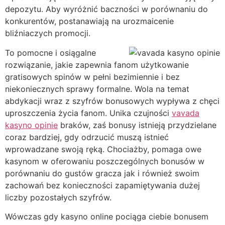
depozytu. Aby wyróżnić baczności w porównaniu do
konkurentów, postanawiają na urozmaicenie
bliźniaczych promocji.
To pomocne i osiągalne
rozwiązanie, jakie zapewnia fanom użytkowanie
gratisowych spinów w pełni bezimiennie i bez
niekoniecznych sprawy formalne. Wola na temat
abdykacji wraz z szyfrów bonusowych wypływa z chęci
uproszczenia życia fanom. Unika czujności
vavada
kasyno opinie
braków, zaś bonusy istnieją przydzielane
coraz bardziej, gdy odrzucić muszą istnieć
wprowadzane swoją ręką. Chociażby, pomaga owe
kasynom w oferowaniu poszczególnych bonusów w
porównaniu do gustów gracza jak i również swoim
zachowań bez konieczności zapamiętywania dużej
liczby pozostałych szyfrów.
Wówczas gdy kasyno online pociąga ciebie bonusem