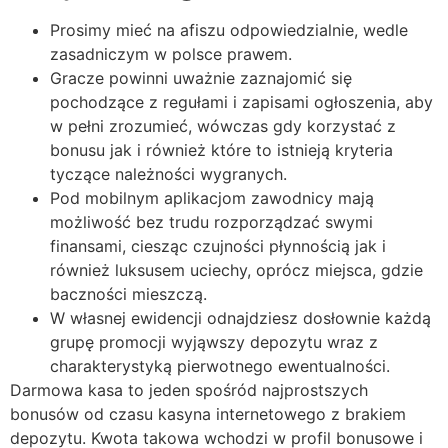
Prosimy mieć na afiszu odpowiedzialnie, wedle
zasadniczym w polsce prawem.
Gracze powinni uważnie zaznajomić się
pochodzące z regułami i zapisami ogłoszenia, aby
w pełni zrozumieć, wówczas gdy korzystać z
bonusu jak i również które to istnieją kryteria
tyczące należności wygranych.
Pod mobilnym aplikacjom zawodnicy mają
możliwość bez trudu rozporządzać swymi
finansami, ciesząc czujności płynnością jak i
również luksusem uciechy, oprócz miejsca, gdzie
baczności mieszczą.
W własnej ewidencji odnajdziesz dosłownie każdą
grupę promocji wyjąwszy depozytu wraz z
charakterystyką pierwotnego ewentualności.
Darmowa kasa to jeden spośród najprostszych
bonusów od czasu kasyna internetowego z brakiem
depozytu. Kwota takowa wchodzi w profil bonusowe i