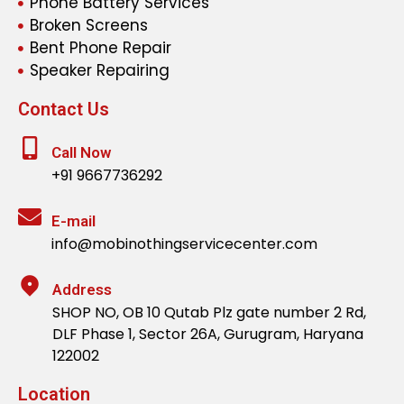
Phone Battery Services
Broken Screens
Bent Phone Repair
Speaker Repairing
Contact Us
Call Now
+91 9667736292
E-mail
info@mobinothingservicecenter.com
Address
SHOP NO, OB 10 Qutab Plz gate number 2 Rd,
DLF Phase 1, Sector 26A, Gurugram, Haryana
122002
Location