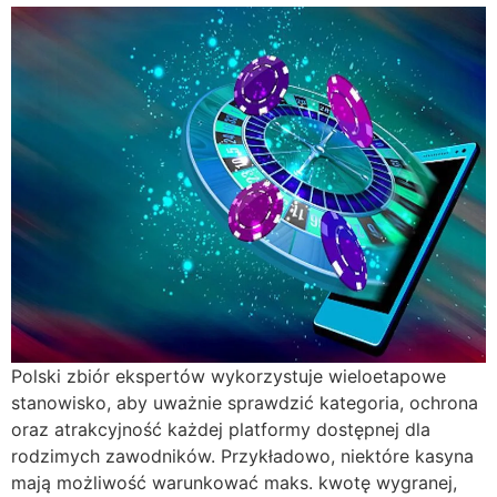
Polski zbiór ekspertów wykorzystuje wieloetapowe
stanowisko, aby uważnie sprawdzić kategoria, ochrona
oraz atrakcyjność każdej platformy dostępnej dla
rodzimych zawodników. Przykładowo, niektóre kasyna
mają możliwość warunkować maks. kwotę wygranej,